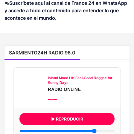
📲
Suscríbete aquí al canal de France 24 en WhatsApp
y accede a todo el contenido para entender lo que
acontece en el mundo.
SARMIENTO24H RADIO 96.0
Island Mood Lift Feel-Good Reggae for
Sunny Days
RADIO ONLINE
▶ REPRODUCIR