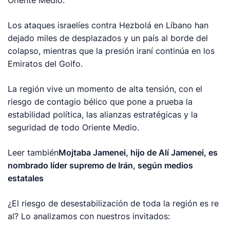
Oriente Medio.
Los ataques israelíes contra Hezbolá en Líbano han
dejado miles de desplazados y un país al borde del
colapso, mientras que la presión iraní continúa en los
Emiratos del Golfo.
La región vive un momento de alta tensión, con el
riesgo de contagio bélico que pone a prueba la
estabilidad política, las alianzas estratégicas y la
seguridad de todo Oriente Medio.
Leer también
Mojtaba Jamenei, hijo de Alí Jamenei, es
nombrado líder supremo de Irán, según medios
estatales
¿El riesgo de desestabilización de toda la región es re
al? Lo analizamos con nuestros invitados: