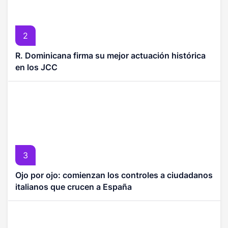
2
R. Dominicana firma su mejor actuación histórica
en los JCC
3
Ojo por ojo: comienzan los controles a ciudadanos
italianos que crucen a España