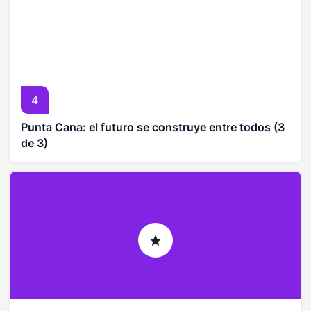
4
Punta Cana: el futuro se construye entre todos (3
de 3)