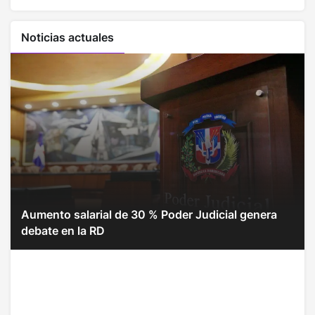
Noticias actuales
Aumento salarial de 30 % Poder Judicial genera
debate en la RD