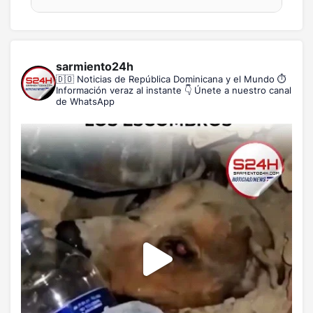
sarmiento24h
🇩🇴 Noticias de República Dominicana y el Mundo
⏱️
Información veraz al instante
👇 Únete a nuestro canal
de WhatsApp