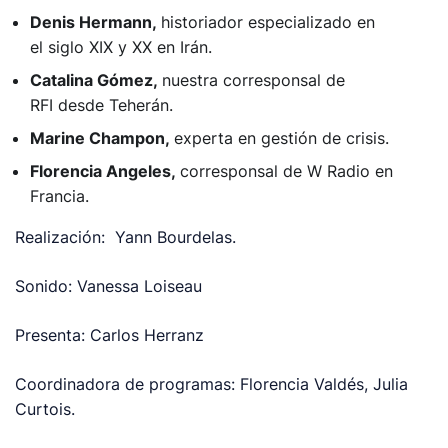
Denis Hermann,
historiador especializado en
el siglo XIX y XX en Irán.
Catalina Gómez,
nuestra corresponsal de
RFI desde Teherán.
Marine Champon,
experta en gestión de crisis.
Florencia Angeles,
corresponsal de W Radio en
Francia.
Realización: Yann Bourdelas.
Sonido: Vanessa Loiseau
Presenta: Carlos Herranz
Coordinadora de programas: Florencia Valdés, Julia
Curtois.