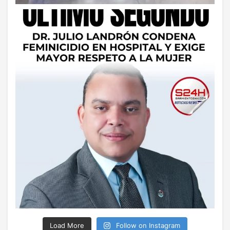
Load More
Follow on Instagram