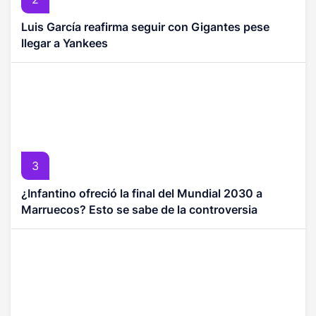
Luis García reafirma seguir con Gigantes pese
llegar a Yankees
3
¿Infantino ofreció la final del Mundial 2030 a
Marruecos? Esto se sabe de la controversia