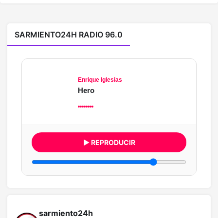
SARMIENTO24H RADIO 96.0
Enrique Iglesias
Hero
▶ REPRODUCIR
sarmiento24h