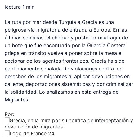
lectura
1 min
La ruta por mar desde Turquía a Grecia es una
peligrosa vía migratoria de entrada a Europa. En las
últimas semanas, el choque y posterior naufragio de
un bote que fue encontrado por la Guardia Costera
griega en tránsito vuelve a poner sobre la mesa el
accionar de los agentes fronterizos. Grecia ha sido
continuamente señalada de violaciones contra los
derechos de los migrantes al aplicar devoluciones en
caliente, deportaciones sistemáticas y por criminalizar
la solidaridad. Lo analizamos en esta entrega de
Migrantes.
Por: