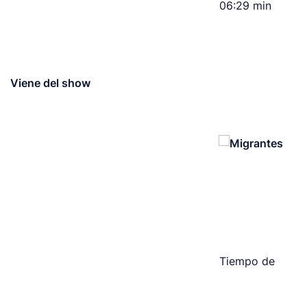
06:29 min
Viene del show
Tiempo de