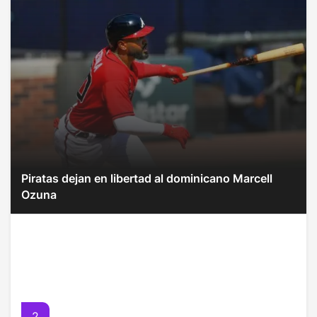
Piratas dejan en libertad al dominicano Marcell
Ozuna
2