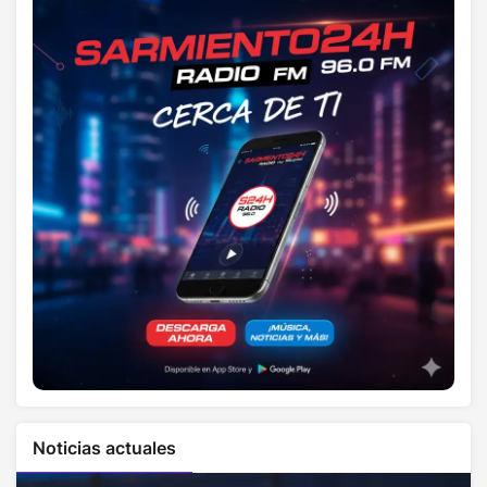
Noticias actuales