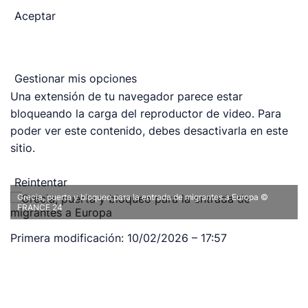
Aceptar
Gestionar mis opciones
Una extensión de tu navegador parece estar
bloqueando la carga del reproductor de video. Para
poder ver este contenido, debes desactivarla en este
sitio.
Reintentar
Grecia, puerta y bloqueo para la entrada de migrantes a Europa
©
FRANCE 24
Primera modificación:
10/02/2026 – 17:57