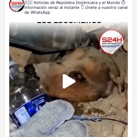
🇩🇴 Noticias de República Dominicana y el Mundo
⏱️
Información veraz al instante
👇 Únete a nuestro canal
de WhatsApp