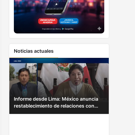
Noticias actuales
Informe desde Lima: México anuncia
restablecimiento de relaciones con
Perú