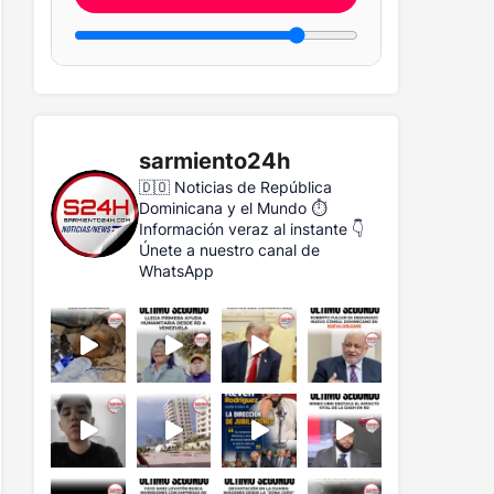
sarmiento24h
🇩🇴 Noticias de República
Dominicana y el Mundo
⏱️
Información veraz al instante
👇
Únete a nuestro canal de
WhatsApp