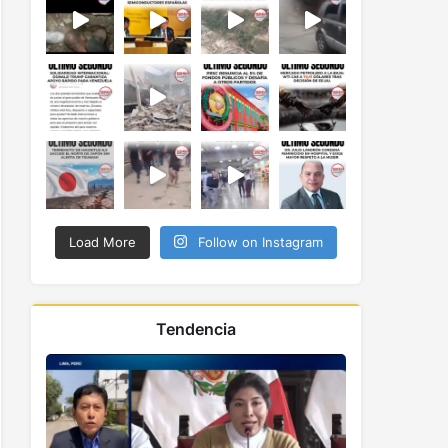
Load More
Follow on Instagram
Tendencia