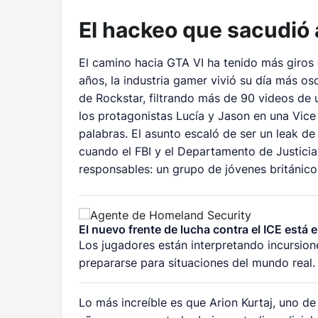
El hackeo que sacudió a
El camino hacia GTA VI ha tenido más giros
años, la industria gamer vivió su día más o
de Rockstar, filtrando más de 90 videos de u
los protagonistas Lucía y Jason en una Vic
palabras. El asunto escaló de ser un leak de
cuando el FBI y el Departamento de Justicia
responsables: un grupo de jóvenes británico
El nuevo frente de lucha contra el ICE está 
Los jugadores están interpretando incursio
prepararse para situaciones del mundo real.
Lo más increíble es que Arion Kurtaj, uno de