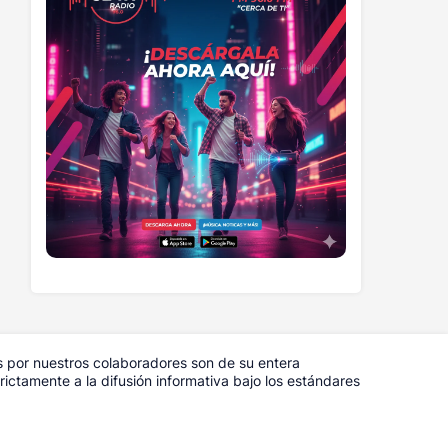
s por nuestros colaboradores son de su entera
ictamente a la difusión informativa bajo los estándares