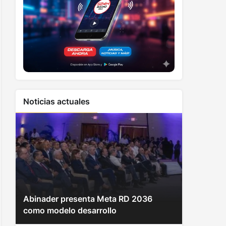
Noticias actuales
Abinader presenta Meta RD 2036
como modelo desarrollo