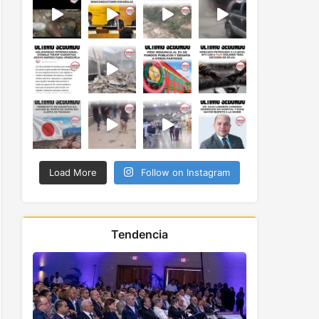
Load More
Follow on Instagram
Tendencia