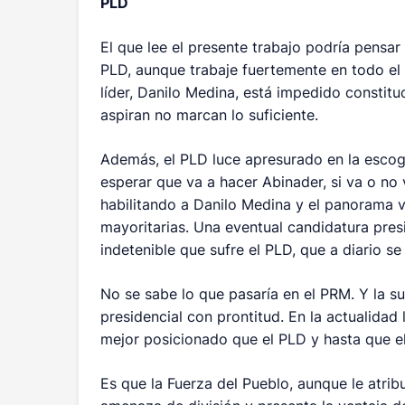
PLD
El que lee el presente trabajo podría pensar
PLD, aunque trabaje fuertemente en todo el 
líder, Danilo Medina, está impedido constitu
aspiran no marcan lo suficiente.
Además, el PLD luce apresurado en la escog
esperar que va a hacer Abinader, si va o no
habilitando a Danilo Medina y el panorama va
mayoritarias. Una eventual candidatura pres
indetenible que sufre el PLD, que a diario se
No se sabe lo que pasaría en el PRM. Y la s
presidencial con prontitud. En la actualidad
mejor posicionado que el PLD y hasta que e
Es que la Fuerza del Pueblo, aunque le atri