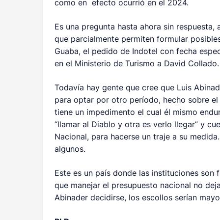
como en efecto ocurrió en el 2024.
Es una pregunta hasta ahora sin respuesta
que parcialmente permiten formular posible
Guaba, el pedido de Indotel con fecha espec
en el Ministerio de Turismo a David Collado.
Todavía hay gente que cree que Luis Abinad
para optar por otro período, hecho sobre el
tiene un impedimento el cual él mismo endu
“llamar al Diablo y otra es verlo llegar” y 
Nacional, para hacerse un traje a su medida
algunos.
Este es un país donde las instituciones son 
que manejar el presupuesto nacional no deja
Abinader decidirse, los escollos serían mayo