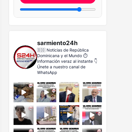
sarmiento24h
🇩🇴 Noticias de República
Dominicana y el Mundo
⏱️
Información veraz al instante
👇
Únete a nuestro canal de
WhatsApp