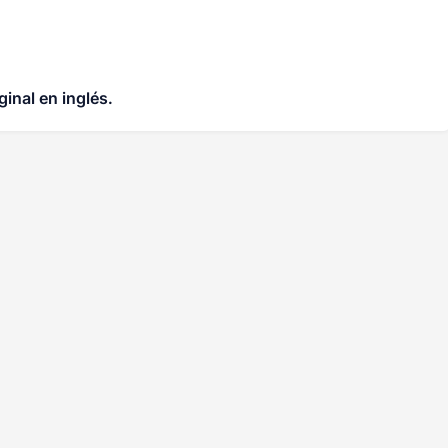
ginal en inglés.