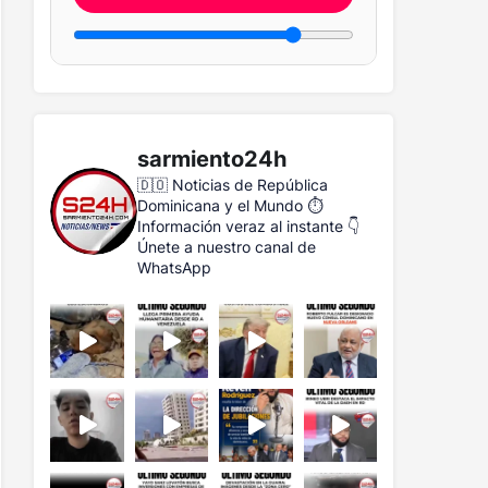
sarmiento24h
🇩🇴 Noticias de República
Dominicana y el Mundo
⏱️
Información veraz al instante
👇
Únete a nuestro canal de
WhatsApp