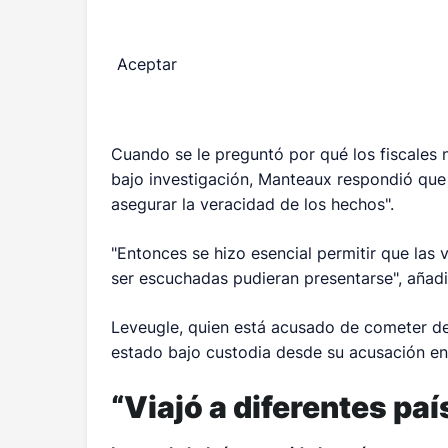
Aceptar
Cuando se le preguntó por qué los fiscales 
bajo investigación, Manteaux respondió que 
asegurar la veracidad de los hechos".
"Entonces se hizo esencial permitir que las 
ser escuchadas pudieran presentarse", añadi
Leveugle, quien está acusado de cometer de
estado bajo custodia desde su acusación en 2
“Viajó a diferentes paí