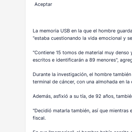
Aceptar
La memoria USB en la que el hombre guarda
"estaba cuestionando la vida emocional y se
"Contiene 15 tomos de material muy denso y 
escritos e identificarán a 89 menores", agre
Durante la investigación, el hombre también
terminal de cáncer, con una almohada en la 
Además, asfixió a su tía, de 92 años, tambié
"Decidió matarla también, así que mientras e
fiscal.