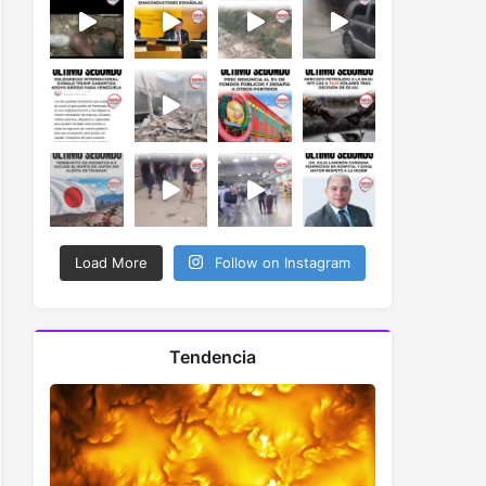
Load More
Follow on Instagram
Tendencia