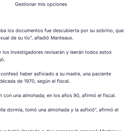
Gestionar mis opciones
ba los documentos fue descubierta por su sobrino, que
xual de su tío", añadió Manteaux.
los investigadores revisarán y leerán todos estos
gó.
 confesó haber asfixiado a su madre, una paciente
década de 1970, según el fiscal.
n con una almohada, en los años 90, afirmó el fiscal.
lla dormía, tomó una almohada y la asfixió", afirmó el