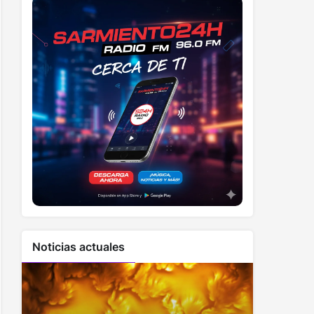
Noticias actuales