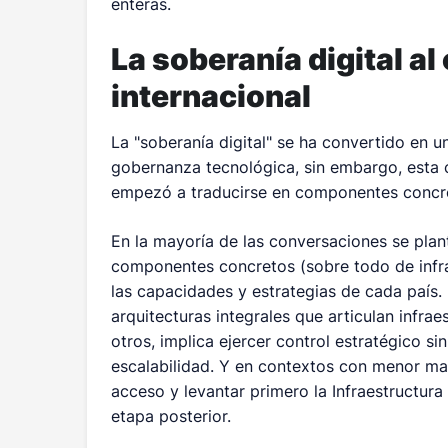
enteras.
La soberanía digital al
internacional
La "soberanía digital" se ha convertido en u
gobernanza tecnológica, sin embargo, esta 
empezó a traducirse en componentes concr
En la mayoría de las conversaciones se plan
componentes concretos (sobre todo de infra
las capacidades y estrategias de cada país. 
arquitecturas integrales que articulan infrae
otros, implica ejercer control estratégico sin
escalabilidad. Y en contextos con menor madu
acceso y levantar primero la Infraestructura
etapa posterior.