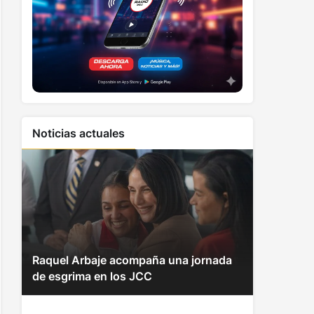
Noticias actuales
Raquel Arbaje acompaña una jornada
de esgrima en los JCC