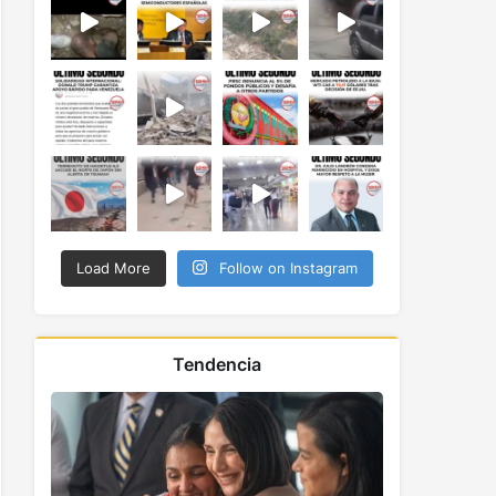
Load More
Follow on Instagram
Tendencia