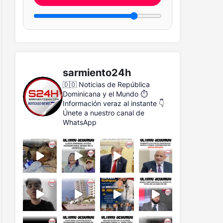
sarmiento24h
🇩🇴 Noticias de República
Dominicana y el Mundo
⏱️
Información veraz al instante
👇
Únete a nuestro canal de
WhatsApp