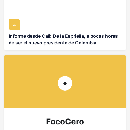
4
Informe desde Cali: De la Espriella, a pocas horas
de ser el nuevo presidente de Colombia
FocoCero