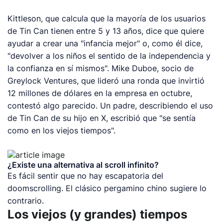
Kittleson, que calcula que la mayoría de los usuarios
de Tin Can tienen entre 5 y 13 años, dice que quiere
ayudar a crear una "infancia mejor" o, como él dice,
"devolver a los niños el sentido de la independencia y
la confianza en sí mismos". Mike Duboe, socio de
Greylock Ventures, que lideró una ronda que invirtió
12 millones de dólares en la empresa en octubre,
contestó algo parecido. Un padre, describiendo el uso
de Tin Can de su hijo en X, escribió que "se sentía
como en los viejos tiempos".
¿Existe una alternativa al
scroll
infinito?
Es fácil sentir que no hay escapatoria del
doomscrolling
. El clásico pergamino chino sugiere lo
contrario.
Los viejos (y grandes) tiempos