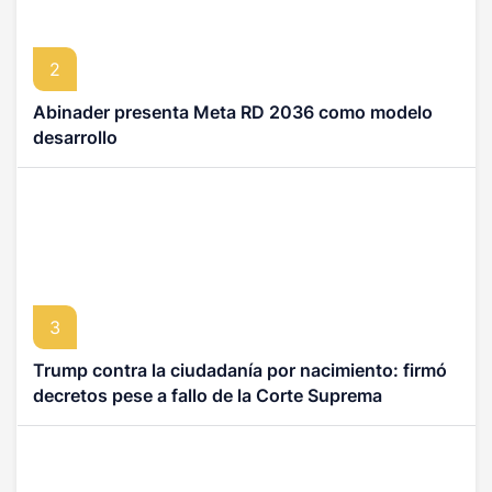
2
Abinader presenta Meta RD 2036 como modelo
desarrollo
3
Trump contra la ciudadanía por nacimiento: firmó
decretos pese a fallo de la Corte Suprema