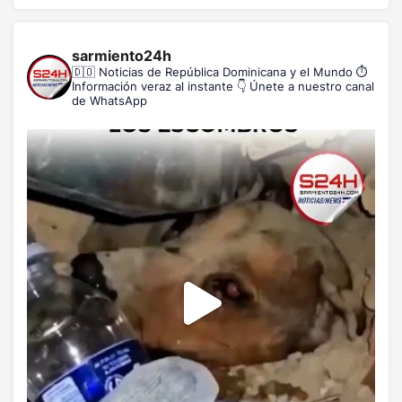
sarmiento24h
🇩🇴 Noticias de República Dominicana y el Mundo
⏱️
Información veraz al instante
👇 Únete a nuestro canal
de WhatsApp