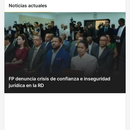
Noticias actuales
FP denuncia crisis de confianza e inseguridad
jurídica en la RD