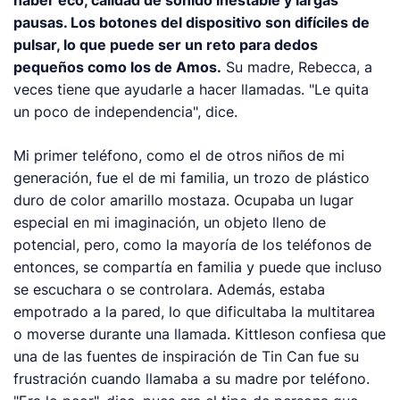
pausas. Los botones del dispositivo son difíciles de
pulsar, lo que puede ser un reto para dedos
pequeños como los de Amos.
Su madre, Rebecca, a
veces tiene que ayudarle a hacer llamadas. "Le quita
un poco de independencia", dice.
Mi primer teléfono, como el de otros niños de mi
generación, fue el de mi familia, un trozo de plástico
duro de color amarillo mostaza. Ocupaba un lugar
especial en mi imaginación, un objeto lleno de
potencial, pero, como la mayoría de los teléfonos de
entonces, se compartía en familia y puede que incluso
se escuchara o se controlara. Además, estaba
empotrado a la pared, lo que dificultaba la multitarea
o moverse durante una llamada. Kittleson confiesa que
una de las fuentes de inspiración de Tin Can fue su
frustración cuando llamaba a su madre por teléfono.