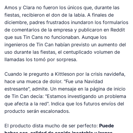
Amos y Clara no fueron los únicos que, durante las
fiestas, recibieron el don de la labia. A finales de
diciembre, padres frustrados inundaron los formularios
de comentarios de la empresa y publicaron en Reddit
que sus Tin Cans no funcionaban. Aunque los
ingenieros de Tin Can habían previsto un aumento del
uso durante las fiestas, el centuplicado volumen de
llamadas los tomó por sorpresa.
Cuando le pregunto a Kittleson por la crisis navideña,
hace una mueca de dolor. "Fue una Navidad
estresante", admite. Un mensaje en la página de inicio
de Tin Can decía: "Estamos investigando un problema
que afecta a la red". Indica que los futuros envíos del
producto serán escalonados.
El producto dista mucho de ser perfecto:
Puede
haber eco, calidad de sonido inestable y largas