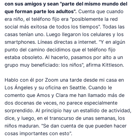
con sus amigos y sean "parte del mismo mundo del
que forman parte los adultos".
Cuenta que cuando
era niño, el teléfono fijo era "posiblemente la red
social más exitosa de todos los tiempos". Todas las
casas tenían uno. Luego llegaron los celulares y los
smartphones
. Líneas directas a internet. "Y en algún
punto del camino decidimos que el teléfono fijo
estaba obsoleto. Al hacerlo, pasamos por alto a un
grupo muy beneficiado: los niños", afirma Kittleson.
Hablo con él por Zoom una tarde desde mi casa en
Los Ángeles y su oficina en Seattle. Cuando le
comento que Amos y Clara me han llamado más de
dos docenas de veces, no parece especialmente
sorprendido. Al principio hay un estallido de actividad,
dice, y luego, en el transcurso de unas semanas, los
niños maduran. "Se dan cuenta de que pueden hacer
cosas importantes con esto".