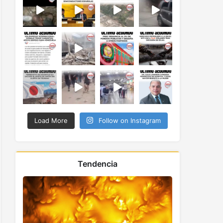
Load More
Follow on Instagram
Tendencia