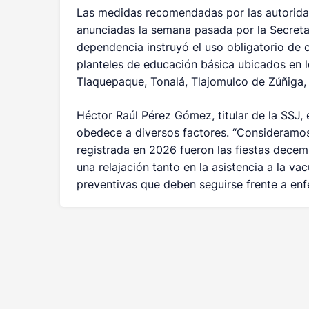
Las medidas recomendadas por las autoridad
anunciadas la semana pasada por la Secretar
dependencia instruyó el uso obligatorio de 
planteles de educación básica ubicados en 
Tlaquepaque, Tonalá, Tlajomulco de Zúñiga, 
Héctor Raúl Pérez Gómez, titular de la SSJ, 
obedece a diversos factores. “Consideramos 
registrada en 2026 fueron las fiestas decem
una relajación tanto en la asistencia a la 
preventivas que deben seguirse frente a enfe