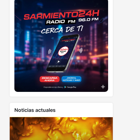
Noticias actuales