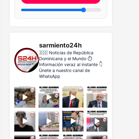
sarmiento24h
🇩🇴 Noticias de República
Dominicana y el Mundo
⏱️
Información veraz al instante
👇
Únete a nuestro canal de
WhatsApp