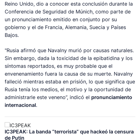
Reino Unido, dio a conocer esta conclusión durante la
Conferencia de Seguridad de Múnich, como parte de
un pronunciamiento emitido en conjunto por su
gobierno y el de Francia, Alemania, Suecia y Países
Bajos.
"Rusia afirmó que Navalny murió por causas naturales.
Sin embargo, dada la toxicidad de la epibatidina y los
síntomas reportados, es muy probable que el
envenenamiento fuera la causa de su muerte. Navalny
falleció mientras estaba en prisión, lo que significa que
Rusia tenía los medios, el motivo y la oportunidad de
administrarle este veneno”, indicó el
pronunciamiento
internacional
.
IC3PEAK: La banda “terrorista” que hackeó la censura
de Putin