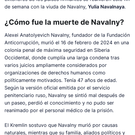
de semana con la viuda de Navalny,
Yulia Navalnaya
.
¿Cómo fue la muerte de Navalny?
Alexei Anatolyevich Navalny, fundador de la Fundación
Anticorrupción, murió el 16 de febrero de 2024 en una
colonia penal de máxima seguridad en Siberia
Occidental, donde cumplía una larga condena tras
varios juicios ampliamente considerados por
organizaciones de derechos humanos como
políticamente motivados. Tenía 47 años de edad.
Según la versión oficial emitida por el servicio
penitenciario ruso, Navalny se sintió mal después de
un paseo, perdió el conocimiento y no pudo ser
reanimado por el personal médico de la prisión.
El Kremlin sostuvo que Navalny murió por causas
naturales, mientras que su familia, aliados políticos y