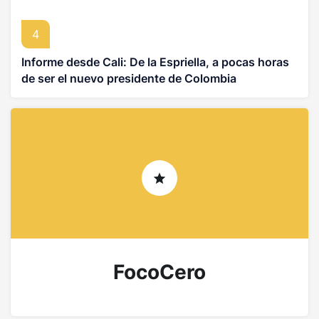
4
Informe desde Cali: De la Espriella, a pocas horas
de ser el nuevo presidente de Colombia
FocoCero