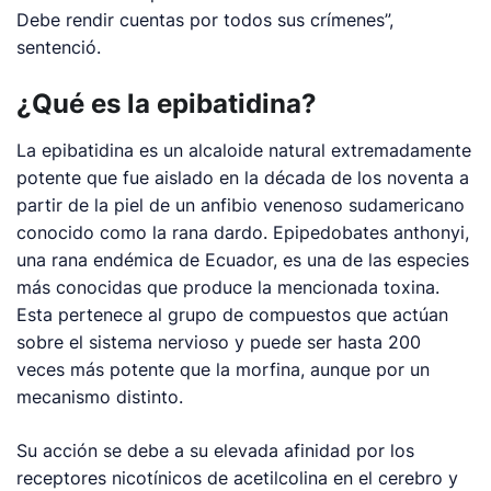
Debe rendir cuentas por todos sus crímenes”,
sentenció.
¿Qué es la epibatidina?
La epibatidina es un alcaloide natural extremadamente
potente que fue aislado en la década de los noventa a
partir de la piel de un anfibio venenoso sudamericano
conocido como la rana dardo.
Epipedobates anthonyi
,
una rana endémica de Ecuador, es una de las especies
más conocidas que produce la mencionada toxina.
Esta pertenece al grupo de compuestos que actúan
sobre el sistema nervioso y puede ser hasta 200
veces más potente que la morfina, aunque por un
mecanismo distinto.
Su acción se debe a su elevada afinidad por los
receptores nicotínicos de acetilcolina en el cerebro y