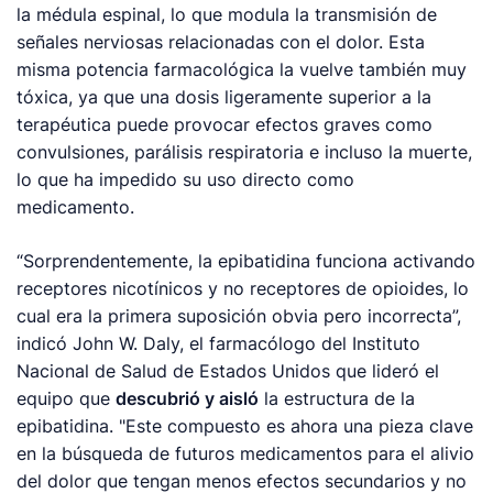
la médula espinal, lo que modula la transmisión de
señales nerviosas relacionadas con el dolor. Esta
misma potencia farmacológica la vuelve también muy
tóxica, ya que una dosis ligeramente superior a la
terapéutica puede provocar efectos graves como
convulsiones, parálisis respiratoria e incluso la muerte,
lo que ha impedido su uso directo como
medicamento.
“Sorprendentemente, la epibatidina funciona activando
receptores nicotínicos y no receptores de opioides, lo
cual era la primera suposición obvia pero incorrecta”,
indicó John W. Daly, el farmacólogo del Instituto
Nacional de Salud de Estados Unidos que lideró el
equipo que
descubrió y aisló
la estructura de la
epibatidina. "Este compuesto es ahora una pieza clave
en la búsqueda de futuros medicamentos para el alivio
del dolor que tengan menos efectos secundarios y no