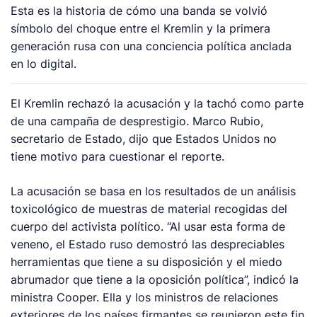
Esta es la historia de cómo una banda se volvió
símbolo del choque entre el Kremlin y la primera
generación rusa con una conciencia política anclada
en lo digital.
El Kremlin rechazó la acusación y la tachó como parte
de una campaña de desprestigio. Marco Rubio,
secretario de Estado, dijo que Estados Unidos no
tiene motivo para cuestionar el reporte.
La acusación se basa en los resultados de un análisis
toxicológico de muestras de material recogidas del
cuerpo del activista político. “Al usar esta forma de
veneno, el Estado ruso demostró las despreciables
herramientas que tiene a su disposición y el miedo
abrumador que tiene a la oposición política”, indicó la
ministra Cooper. Ella y los ministros de relaciones
exteriores de los países firmantes se reunieron este fin