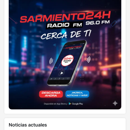
Noticias actuales