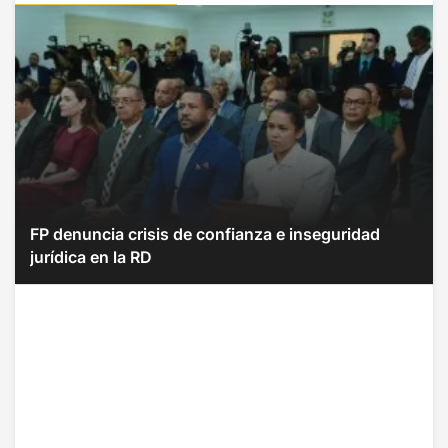
FP denuncia crisis de confianza e inseguridad
jurídica en la RD