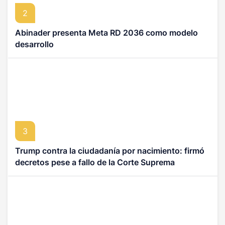
2
Abinader presenta Meta RD 2036 como modelo
desarrollo
3
Trump contra la ciudadanía por nacimiento: firmó
decretos pese a fallo de la Corte Suprema