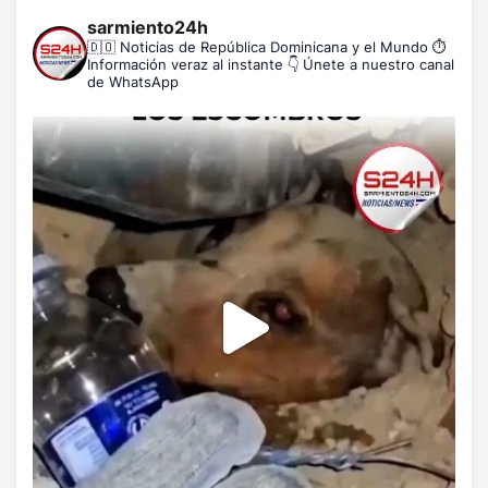
sarmiento24h
🇩🇴 Noticias de República Dominicana y el Mundo
⏱️
Información veraz al instante
👇 Únete a nuestro canal
de WhatsApp