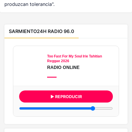
produzcan tolerancia".
SARMIENTO24H RADIO 96.0
Too Fast For My Soul Irie Tahitian
Reggae 2026
RADIO ONLINE
▶ REPRODUCIR