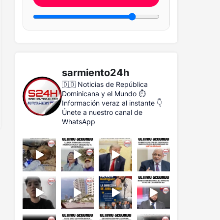
sarmiento24h
🇩🇴 Noticias de República
Dominicana y el Mundo
⏱️
Información veraz al instante
👇
Únete a nuestro canal de
WhatsApp