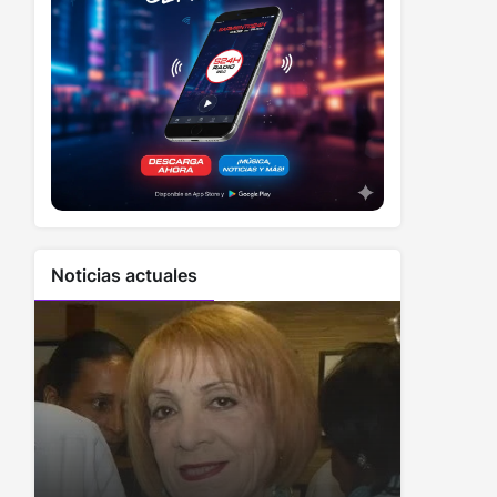
Noticias actuales