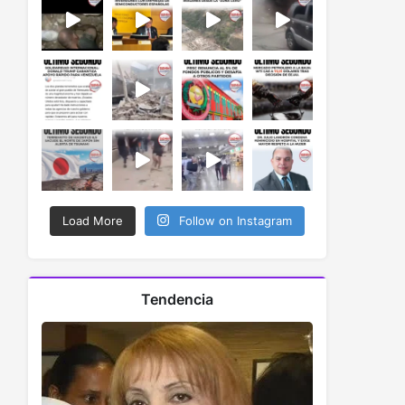
Load More
Follow on Instagram
Tendencia