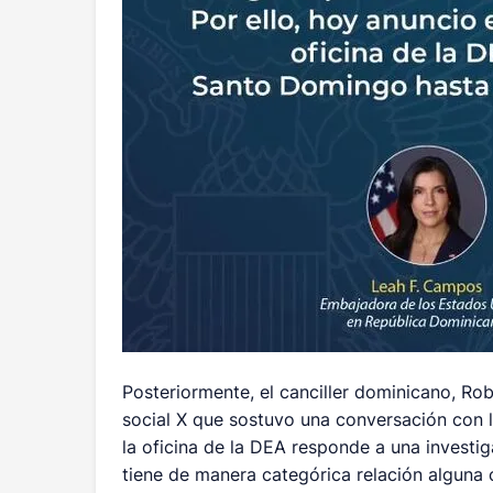
Posteriormente, el canciller dominicano, Rob
social X que sostuvo una conversación con 
la oficina de la DEA responde a una investi
tiene de manera categórica relación alguna 