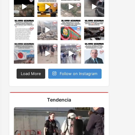
Load More
Follow on Instagram
Tendencia