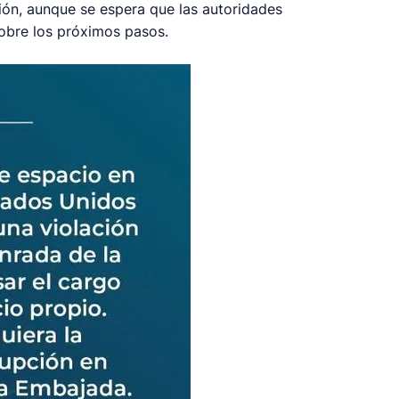
ión, aunque se espera que las autoridades
obre los próximos pasos.