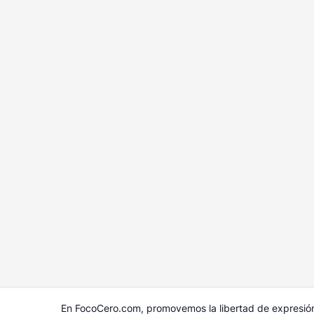
En FocoCero.com, promovemos la libertad de expresión 