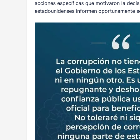
acciones específicas que motivaron la decis
estadounidenses informen oportunamente s