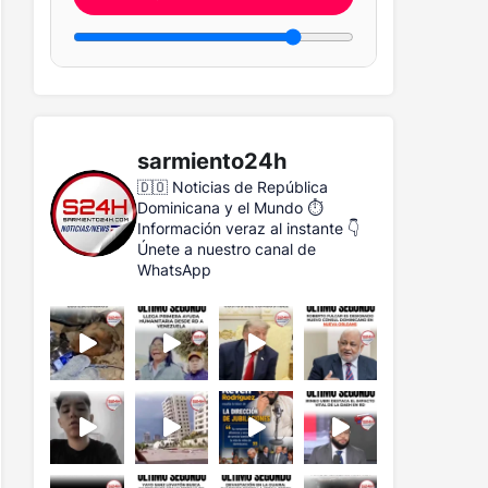
sarmiento24h
🇩🇴 Noticias de República
Dominicana y el Mundo
⏱️
Información veraz al instante
👇
Únete a nuestro canal de
WhatsApp