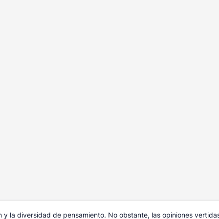
y la diversidad de pensamiento. No obstante, las opiniones vertida