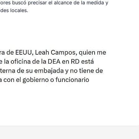
riores buscó precisar el alcance de la medida y
des locales.