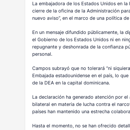
La embajadora de los Estados Unidos en la 
cierre de la oficina de la Administración p
nuevo aviso”, en el marco de una política de 
En un mensaje difundido públicamente, la di
el Gobierno de los Estados Unidos ni en ning
repugnante y deshonrada de la confianza púb
personal.
Campos subrayó que no tolerará “ni siquiera
Embajada estadounidense en el país, lo que 
de la DEA en la capital dominicana.
La declaración ha generado atención por el
bilateral en materia de lucha contra el narc
países han mantenido una estrecha colabora
Hasta el momento, no se han ofrecido detalle