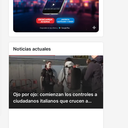
Noticias actuales
Ojo por ojo: comienzan los controles a
ciudadanos italianos que crucen a
España