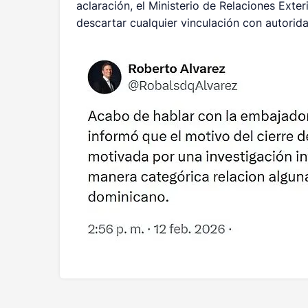
aclaración, el Ministerio de Relaciones Exte
descartar cualquier vinculación con autorida