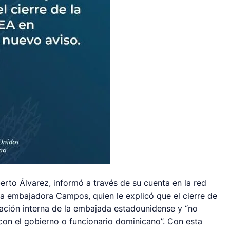
erto Álvarez, informó a través de su cuenta en la red
la embajadora Campos, quien le explicó que el cierre de
gación interna de la embajada estadounidense y “no
con el gobierno o funcionario dominicano”. Con esta