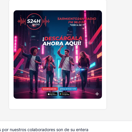
s por nuestros colaboradores son de su entera