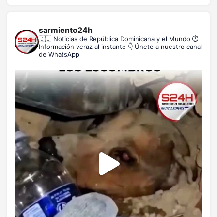
sarmiento24h
🇩🇴 Noticias de República Dominicana y el Mundo
⏱️
Información veraz al instante
👇 Únete a nuestro canal
de WhatsApp