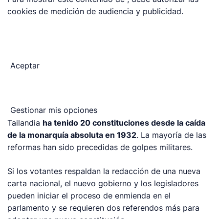
cookies de medición de audiencia y publicidad.
Aceptar
Gestionar mis opciones
Tailandia
ha tenido 20 constituciones desde la caída
de la monarquía absoluta en 1932
. La mayoría de las
reformas han sido precedidas de golpes militares.
Si los votantes respaldan la redacción de una nueva
carta nacional, el nuevo gobierno y los legisladores
pueden iniciar el proceso de enmienda en el
parlamento y se requieren dos referendos más para