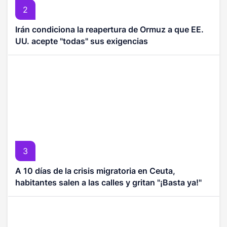
2
Irán condiciona la reapertura de Ormuz a que EE.
UU. acepte "todas" sus exigencias
3
A 10 días de la crisis migratoria en Ceuta,
habitantes salen a las calles y gritan "¡Basta ya!"