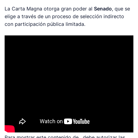
La Carta Magna otorga gran poder al
Senado
, que se
elige a través de un proceso de selección indirecto
con participación pública limitada.
Para mostrar este contenido de , debe autorizar las