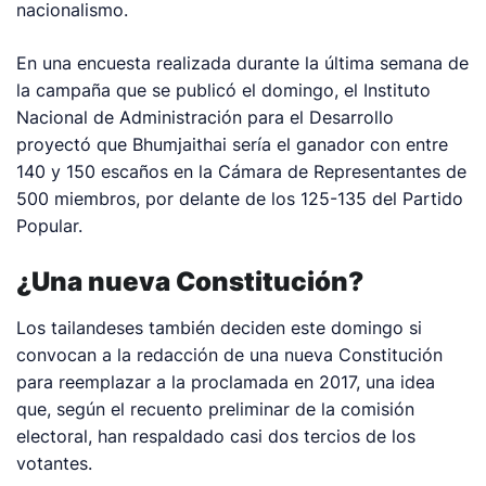
nacionalismo.
En una encuesta realizada durante la última semana de
la campaña que se publicó el domingo, el Instituto
Nacional de Administración para el Desarrollo
proyectó que Bhumjaithai sería el ganador con entre
140 y 150 escaños en la Cámara de Representantes de
500 miembros, por delante de los 125-135 del Partido
Popular.
¿Una nueva Constitución?
Los tailandeses también deciden este domingo si
convocan a la redacción de una nueva Constitución
para reemplazar a la proclamada en 2017, una idea
que, según el recuento preliminar de la comisión
electoral, han respaldado casi dos tercios de los
votantes.