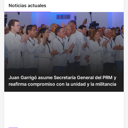
Noticias actuales
Juan Garrigó asume Secretaría General del PRM y
reafirma compromiso con la unidad y la militancia