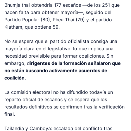
Bhumjaithai obtendría 177 escaños —de los 251 que
hacen falta para obtener mayoría—, seguido del
Partido Popular (80), Pheu Thai (79) y el partido
Klatham, que obtiene 59.
No se espera que el partido oficialista consiga una
mayoría clara en el legislativo, lo que implica una
necesidad previsible para formar coaliciones. Sin
embargo, di
rigentes de la formación señalaron que
no están buscando activamente acuerdos de
coalición.
La comisión electoral no ha difundido todavía un
reparto oficial de escaños y se espera que los
resultados definitivos se confirmen tras la verificación
final.
Tailandia y Camboya: escalada del conflicto tras