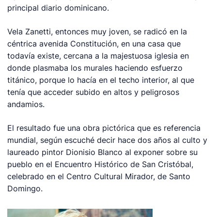
principal diario dominicano.
Vela Zanetti, entonces muy joven, se radicó en la
céntrica avenida Constitución, en una casa que
todavía existe, cercana a la majestuosa iglesia en
donde plasmaba los murales haciendo esfuerzo
titánico, porque lo hacía en el techo interior, al que
tenía que acceder subido en altos y peligrosos
andamios.
El resultado fue una obra pictórica que es referencia
mundial, según escuché decir hace dos años al culto y
laureado pintor Dionisio Blanco al exponer sobre su
pueblo en el Encuentro Histórico de San Cristóbal,
celebrado en el Centro Cultural Mirador, de Santo
Domingo.