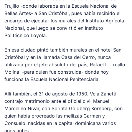
Trujillo -donde laboraba en la Escuela Nacional de
Bellas Artes- a San Cristóbal, pues había recibido el
encargo de ejecutar los murales del Instituto Agrícola
Nacional, que luego se convirtió en Instituto
Politécnico Loyola.
En esa ciudad pintó también murales en el hotel San
Cristóbal y en la llamada Casa del Cerro, nunca
utilizada por el jefe absoluto del país, Rafael L. Trujillo
Molina -para quien fue construida- donde hoy
funciona la Escuela Nacional Penitenciaria.
Allí también, el 31 de agosto de 1950, Vela Zanetti
contrajo matrimonio ante el oficial civil Manuel
Marcelino Nivar, con Sprinta Goldberg Kornberg, con
quien había procreado las mellizas Carmen y
Consuelo, nacidas en la capital dominicana varios
años antes.