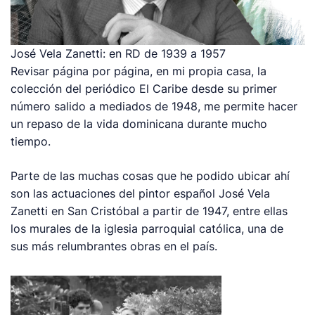
José Vela Zanetti: en RD de 1939 a 1957
Revisar página por página, en mi propia casa, la
colección del periódico El Caribe desde su primer
número salido a mediados de 1948, me permite hacer
un repaso de la vida dominicana durante mucho
tiempo.
Parte de las muchas cosas que he podido ubicar ahí
son las actuaciones del pintor español José Vela
Zanetti en San Cristóbal a partir de 1947, entre ellas
los murales de la iglesia parroquial católica, una de
sus más relumbrantes obras en el país.