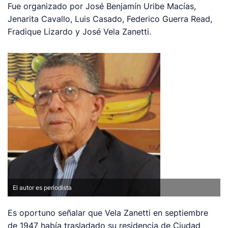
Fue organizado por José Benjamín Uribe Macías,
Jenarita Cavallo, Luis Casado, Federico Guerra Read,
Fradique Lizardo y José Vela Zanetti.
El autor es periodista
Es oportuno señalar que Vela Zanetti en septiembre
de 1947 había trasladado su residencia de Ciudad