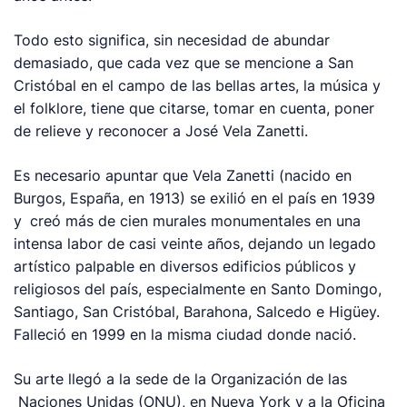
Todo esto significa, sin necesidad de abundar
demasiado, que cada vez que se mencione a San
Cristóbal en el campo de las bellas artes, la música y
el folklore, tiene que citarse, tomar en cuenta, poner
de relieve y reconocer a José Vela Zanetti.
Es necesario apuntar que Vela Zanetti (nacido en
Burgos, España, en 1913) se exilió en el país en 1939
y
creó más de cien murales monumentales en una
intensa labor de casi veinte años, dejando un legado
artístico palpable en diversos edificios públicos y
religiosos del país, especialmente en Santo Domingo,
Santiago, San Cristóbal, Barahona, Salcedo e Higüey.
Falleció en 1999 en la misma ciudad donde nació.
Su arte llegó a la sede de la Organización de las
Naciones Unidas (ONU), en Nueva York y a la Oficina