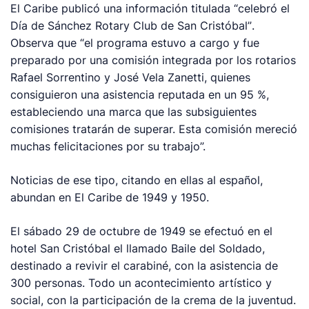
El Caribe publicó una información titulada
“celebró el
Día de Sánchez Rotary Club de San Cristóbal”
.
Observa que
“el programa estuvo a cargo y fue
preparado por una comisión integrada por los rotarios
Rafael Sorrentino y José Vela Zanetti, quienes
consiguieron una asistencia reputada en un 95 %,
estableciendo una marca que las subsiguientes
comisiones tratarán de superar. Esta comisión mereció
muchas felicitaciones por su trabajo”.
Noticias de ese tipo, citando en ellas al español,
abundan en El Caribe de 1949 y 1950.
El sábado 29 de octubre de 1949 se efectuó en el
hotel San Cristóbal el llamado
Baile del Soldado
,
destinado a revivir el carabiné, con la asistencia de
300 personas. Todo un acontecimiento artístico y
social, con la participación de la crema de la juventud.