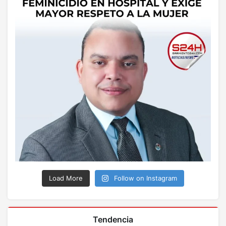
Load More
Follow on Instagram
Tendencia
MUNDO