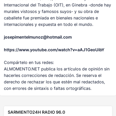
Internacional del Trabajo (OIT), en Ginebra -donde hay
murales vistosos y famosos suyos- y su obra de
caballete fue premiada en bienales nacionales e
internacionales y expuesta en todo el mundo.
josepimentelmunoz@hotmail.com
https://www.youtube.com/watch?
v=aAJ1GeoUibY
Compártelo en tus redes:
ALMOMENTO.NET publica los artículos de opinión sin
hacerles correcciones de redacción. Se reserva el
derecho de rechazar los que estén mal redactados,
con errores de sintaxis o faltas ortográficas.
SARMIENTO24H RADIO 96.0