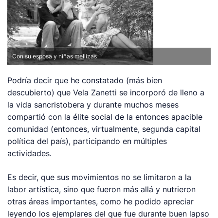
Con su esposa y niñas mellizas
Podría decir que he constatado (más bien
descubierto) que Vela Zanetti se incorporó de lleno a
la vida sancristobera y durante muchos meses
compartió con la élite social de la entonces apacible
comunidad (entonces, virtualmente, segunda capital
política del país), participando en múltiples
actividades.
Es decir, que sus movimientos no se limitaron a la
labor artística, sino que fueron más allá y nutrieron
otras áreas importantes, como he podido apreciar
leyendo los ejemplares del que fue durante buen lapso