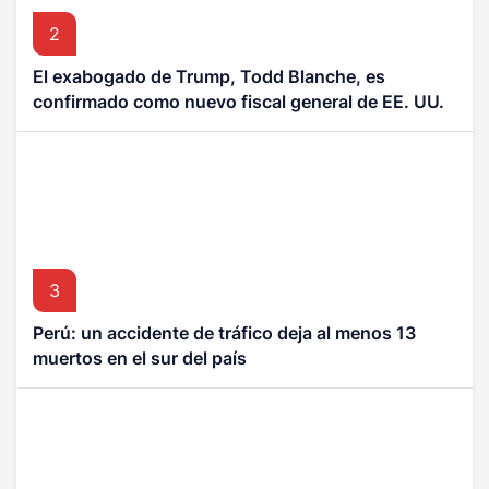
2
El exabogado de Trump, Todd Blanche, es
confirmado como nuevo fiscal general de EE. UU.
3
Perú: un accidente de tráfico deja al menos 13
muertos en el sur del país