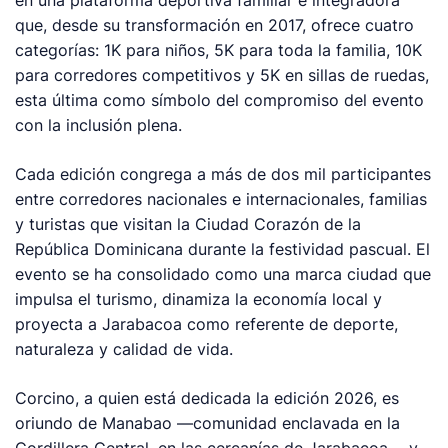
que, desde su transformación en 2017, ofrece cuatro
categorías: 1K para niños, 5K para toda la familia, 10K
para corredores competitivos y 5K en sillas de ruedas,
esta última como símbolo del compromiso del evento
con la inclusión plena.
Cada edición congrega a más de dos mil participantes
entre corredores nacionales e internacionales, familias
y turistas que visitan la Ciudad Corazón de la
República Dominicana durante la festividad pascual. El
evento se ha consolidado como una marca ciudad que
impulsa el turismo, dinamiza la economía local y
proyecta a Jarabacoa como referente de deporte,
naturaleza y calidad de vida.
Corcino, a quien está dedicada la edición 2026, es
oriundo de Manabao —comunidad enclavada en la
Cordillera Central, en las cercanías de Jarabacoa— y