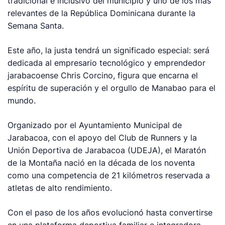
tradicional e inclusivo del municipio y uno de los más
relevantes de la República Dominicana durante la
Semana Santa.
Este año, la justa tendrá un significado especial: será
dedicada al empresario tecnológico y emprendedor
jarabacoense Chris Corcino, figura que encarna el
espíritu de superación y el orgullo de Manabao para el
mundo.
Organizado por el Ayuntamiento Municipal de
Jarabacoa, con el apoyo del Club de Runners y la
Unión Deportiva de Jarabacoa (UDEJA), el Maratón
de la Montaña nació en la década de los noventa
como una competencia de 21 kilómetros reservada a
atletas de alto rendimiento.
Con el paso de los años evolucionó hasta convertirse
en una plataforma deportiva familiar e integradora