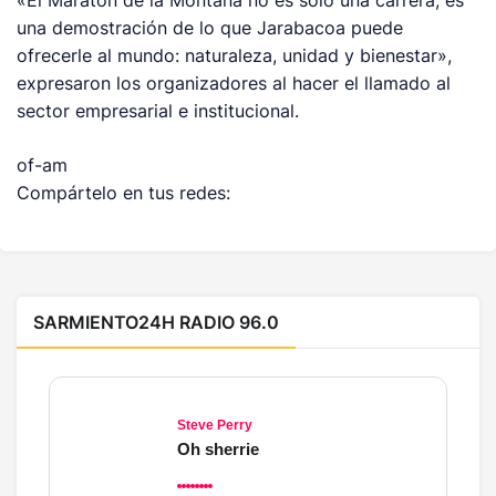
una demostración de lo que Jarabacoa puede
ofrecerle al mundo: naturaleza, unidad y bienestar»,
expresaron los organizadores al hacer el llamado al
sector empresarial e institucional.
of-am
Compártelo en tus redes:
SARMIENTO24H RADIO 96.0
Steve Perry
Oh sherrie