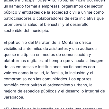
un llamado formal a empresas, organismos del sector
público y entidades de la sociedad civil a unirse como
patrocinadores o colaboradores de esta iniciativa que
promueve la salud, el bienestar y el desarrollo
sostenible del municipio.
El patrocinio del Maratón de la Montaña ofrece
visibilidad ante miles de asistentes y una audiencia
que se multiplica en medios de comunicación y
plataformas digitales, al tiempo que vincula la imagen
de las empresas e instituciones participantes con
valores como la salud, la familia, la inclusión y el
compromiso con las comunidades. Los aportes
también contribuirán al ordenamiento urbano, la
mejora de espacios públicos y el desarrollo integral de
Jarabacoa.
«El Maratón de la Montaña no es solo una carrera; es