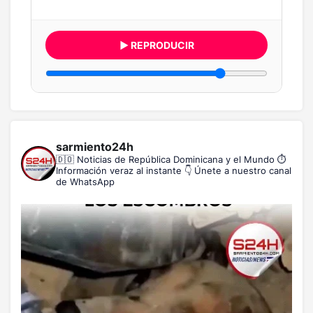
▶ REPRODUCIR
sarmiento24h
🇩🇴 Noticias de República Dominicana y el Mundo
⏱️
Información veraz al instante
👇 Únete a nuestro canal
de WhatsApp