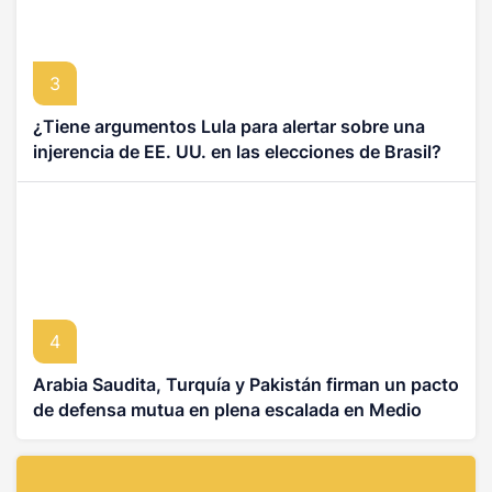
3
¿Tiene argumentos Lula para alertar sobre una
injerencia de EE. UU. en las elecciones de Brasil?
4
Arabia Saudita, Turquía y Pakistán firman un pacto
de defensa mutua en plena escalada en Medio
Oriente