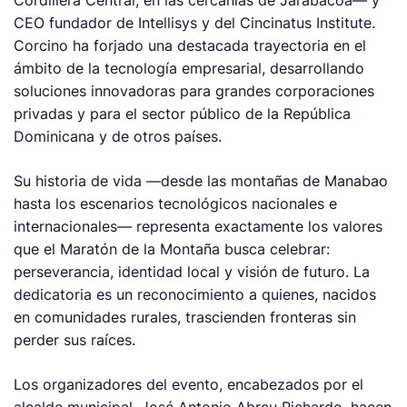
CEO fundador de Intellisys y del Cincinatus Institute.
Corcino ha forjado una destacada trayectoria en el
ámbito de la tecnología empresarial, desarrollando
soluciones innovadoras para grandes corporaciones
privadas y para el sector público de la República
Dominicana y de otros países.
Su historia de vida —desde las montañas de Manabao
hasta los escenarios tecnológicos nacionales e
internacionales— representa exactamente los valores
que el Maratón de la Montaña busca celebrar:
perseverancia, identidad local y visión de futuro. La
dedicatoria es un reconocimiento a quienes, nacidos
en comunidades rurales, trascienden fronteras sin
perder sus raíces.
Los organizadores del evento, encabezados por el
alcalde municipal, José Antonio Abreu Pichardo, hacen