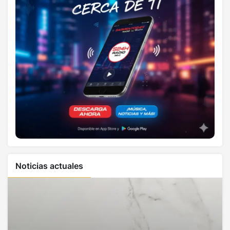
Noticias actuales