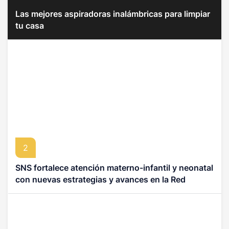
Las mejores aspiradoras inalámbricas para limpiar
tu casa
2
SNS fortalece atención materno-infantil y neonatal
con nuevas estrategias y avances en la Red
Pública de Salud