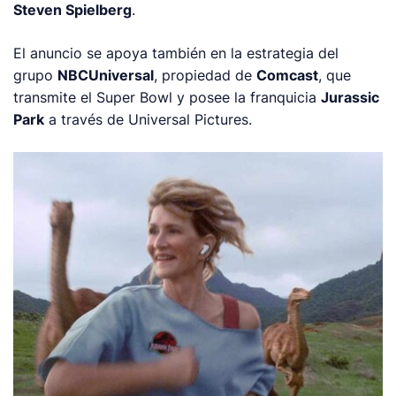
Steven Spielberg
.
El anuncio se apoya también en la estrategia del
grupo
NBCUniversal
, propiedad de
Comcast
, que
transmite el Super Bowl y posee la franquicia
Jurassic
Park
a través de Universal Pictures.