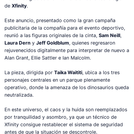
de
Xfinity
.
Este anuncio, presentado como la gran campaña
publicitaria de la compañía para el evento deportivo,
reunió a las figuras originales de la cinta,
Sam Neill
,
Laura Dern
y
Jeff Goldblum
, quienes regresaron
rejuvenecidos digitalmente para interpretar de nuevo a
Alan Grant, Ellie Sattler e Ian Malcolm.
La pieza, dirigida por
Taika Waititi
, ubica a los tres
personajes centrales en un parque plenamente
operativo, donde la amenaza de los dinosaurios queda
neutralizada.
En este universo, el caos y la huida son reemplazados
por tranquilidad y asombro, ya que un técnico de
Xfinity consigue restablecer el sistema de seguridad
antes de que la situación se descontrole.