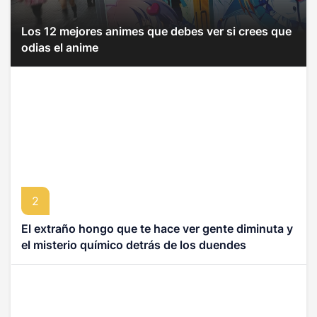
Los 12 mejores animes que debes ver si crees que
odias el anime
2
El extraño hongo que te hace ver gente diminuta y
el misterio químico detrás de los duendes
asiáticos