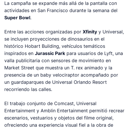
La campaña se expande más allá de la pantalla con
actividades en San Francisco durante la semana del
Super Bowl
.
Entre las acciones organizadas por
Xfinity
y Universal,
se incluyen proyecciones de dinosaurios en el
histórico Hobart Building, vehículos temáticos
inspirados en
Jurassic Park
para usuarios de Lyft, una
valla publicitaria con sensores de movimiento en
Market Street que muestra un T. rex animado y la
presencia de un baby velociraptor acompañado por
un guardaparques de Universal Orlando Resort
recorriendo las calles.
El trabajo conjunto de Comcast, Universal
Entertainment y Amblin Entertainment permitió recrear
escenarios, vestuarios y objetos del filme original,
ofreciendo una experiencia visual fiel a la obra de