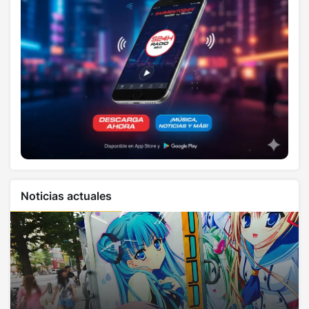
Noticias actuales