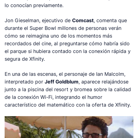
lo conocían previamente.
Jon Gieselman, ejecutivo de
Comcast
, comenta que
durante el Super Bowl millones de personas verán
cómo se reimagina uno de los momentos más
recordados del cine, al preguntarse cómo habría sido
el parque si hubiera contado con la conexión rápida y
segura de Xfinity.
En una de las escenas, el personaje de Ian Malcolm,
interpretado por
Jeff Goldblum
, aparece relajándose
junto a la piscina del resort y bromea sobre la calidad
de la conexión Wi-Fi, integrando el humor
característico del matemático con la oferta de Xfinity.