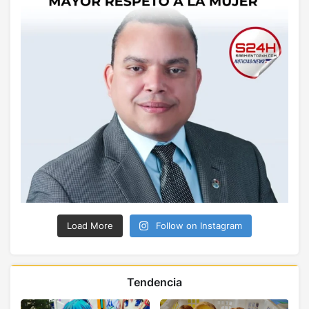
Load More
Follow on Instagram
Tendencia