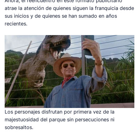
Ahora, el reencuentro en este formato publicitario
atrae la atención de quienes siguen la franquicia desde
sus inicios y de quienes se han sumado en años
recientes.
Los personajes disfrutan por primera vez de la
majestuosidad del parque sin persecuciones ni
sobresaltos.