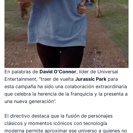
En palabras de
David O’Connor
, líder de Universal
Entertainment, “traer de vuelta
Jurassic Park
para
esta campaña ha sido una colaboración extraordinaria
que celebra la herencia de la franquicia y la presenta a
una nueva generación”.
El directivo destaca que la fusión de personajes
clásicos y momentos icónicos con tecnología
moderna permite aproximar ese universo a quienes no