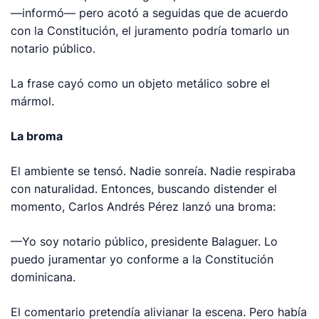
—informó— pero acotó a seguidas que de acuerdo
con la Constitución, el juramento podría tomarlo un
notario público.
La frase cayó como un objeto metálico sobre el
mármol.
La broma
El ambiente se tensó. Nadie sonreía. Nadie respiraba
con naturalidad. Entonces, buscando distender el
momento, Carlos Andrés Pérez lanzó una broma:
—Yo soy notario público, presidente Balaguer. Lo
puedo juramentar yo conforme a la Constitución
dominicana.
El comentario pretendía alivianar la escena. Pero había