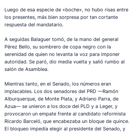
Luego de esa especie de «boche», no hubo risas entre
los presentes, más bien sorpresa por tan cortante
respuesta del mandatario.
A seguidas Balaguer tomó, de la mano del general
Pérez Bello, su sombrero de copa negro con la
serenidad de quien no levanta la voz para imponer
autoridad. Se paró, dio media vuelta y salió rumbo al
salón de Asamblea.
Mientras tanto, en el Senado, los números eran
implacables. Los dos senadores del PRD —Ramón
Alburquerque, de Monte Plata, y Adriano Parra, de
Azua— se unieron a los doce del PLD y a Leger, y
provocaron un empate frente al candidato reformista
Ricardo Barceló, que encabezaba un bloque de quince.
El bloqueo impedía elegir al presidente del Senado, y