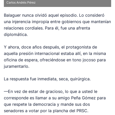
Carlos Andrés Pérez
Balaguer nunca olvidó aquel episodio. Lo consideró
una injerencia impropia entre gobiernos que mantenían
relaciones cordiales. Para él, fue una afrenta
diplomática.
Y ahora, doce años después, el protagonista de
aquella presión internacional estaba allí, en la misma
oficina de espera, ofreciéndose en tono jocoso para
juramentarlo.
La respuesta fue inmediata, seca, quirúrgica.
—En vez de estar de gracioso, lo que a usted le
corresponde es llamar a su amigo Peña Gómez para
que respete la democracia y mande sus dos
senadores a votar por la plancha del PRSC.