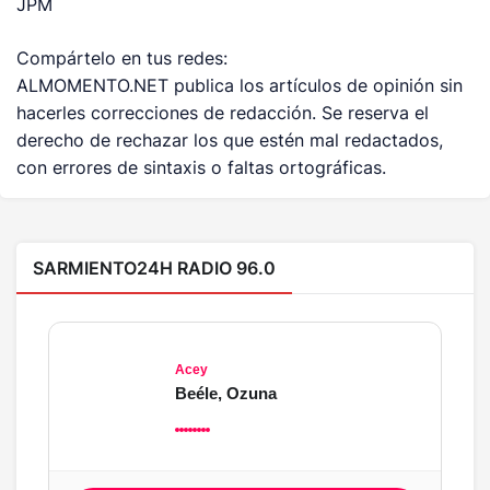
JPM
Compártelo en tus redes:
ALMOMENTO.NET publica los artículos de opinión sin
hacerles correcciones de redacción. Se reserva el
derecho de rechazar los que estén mal redactados,
con errores de sintaxis o faltas ortográficas.
SARMIENTO24H RADIO 96.0
Acey
Beéle, Ozuna