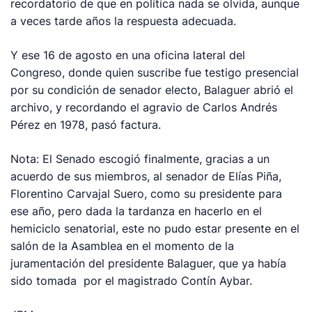
recordatorio de que en política nada se olvida, aunque
a veces tarde años la respuesta adecuada.
Y ese 16 de agosto en una oficina lateral del
Congreso, donde quien suscribe fue testigo presencial
por su condición de senador electo, Balaguer abrió el
archivo, y recordando el agravio de Carlos Andrés
Pérez en 1978, pasó factura.
Nota: El Senado escogió finalmente, gracias a un
acuerdo de sus miembros, al senador de Elías Piña,
Florentino Carvajal Suero, como su presidente para
ese año, pero dada la tardanza en hacerlo en el
hemiciclo senatorial, este no pudo estar presente en el
salón de la Asamblea en el momento de la
juramentación del presidente Balaguer, que ya había
sido tomada por el magistrado Contín Aybar.