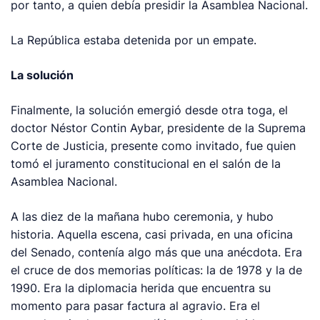
por tanto, a quien debía presidir la Asamblea Nacional.
La República estaba detenida por un empate.
La solución
Finalmente, la solución emergió desde otra toga, el
doctor Néstor Contin Aybar, presidente de la Suprema
Corte de Justicia, presente como invitado, fue quien
tomó el juramento constitucional en el salón de la
Asamblea Nacional.
A las diez de la mañana hubo ceremonia, y hubo
historia. Aquella escena, casi privada, en una oficina
del Senado, contenía algo más que una anécdota. Era
el cruce de dos memorias políticas: la de 1978 y la de
1990. Era la diplomacia herida que encuentra su
momento para pasar factura al agravio. Era el