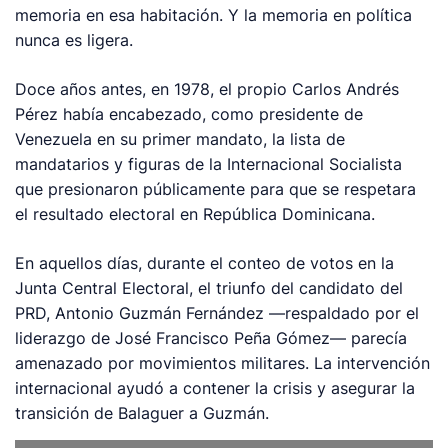
memoria en esa habitación. Y la memoria en política
nunca es ligera.
Doce años antes, en 1978, el propio Carlos Andrés
Pérez había encabezado, como presidente de
Venezuela en su primer mandato, la lista de
mandatarios y figuras de la Internacional Socialista
que presionaron públicamente para que se respetara
el resultado electoral en República Dominicana.
En aquellos días, durante el conteo de votos en la
Junta Central Electoral, el triunfo del candidato del
PRD, Antonio Guzmán Fernández —respaldado por el
liderazgo de José Francisco Peña Gómez— parecía
amenazado por movimientos militares. La intervención
internacional ayudó a contener la crisis y asegurar la
transición de Balaguer a Guzmán.