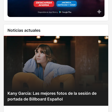
Noticias actuales
Kany García: Las mejores fotos de la sesión de
portada de Billboard Español