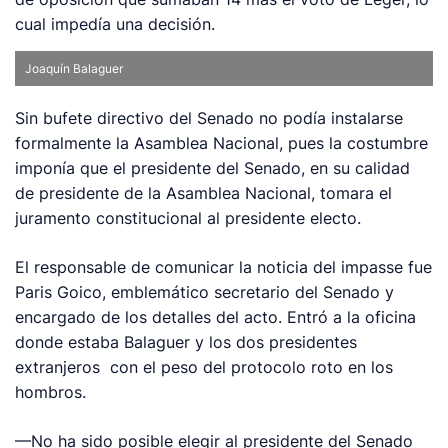
cual impedía una decisión.
Joaquín Balaguer
Sin bufete directivo del Senado no podía instalarse
formalmente la Asamblea Nacional, pues la costumbre
imponía que el presidente del Senado, en su calidad
de presidente de la Asamblea Nacional, tomara el
juramento constitucional al presidente electo.
El responsable de comunicar la noticia del impasse fue
Paris Goico, emblemático secretario del Senado y
encargado de los detalles del acto. Entró a la oficina
donde estaba Balaguer y los dos presidentes
extranjeros con el peso del protocolo roto en los
hombros.
—No ha sido posible elegir al presidente del Senado