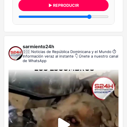
▶ REPRODUCIR
sarmiento24h
🇩🇴 Noticias de República Dominicana y el Mundo
⏱️
Información veraz al instante
👇 Únete a nuestro canal
de WhatsApp