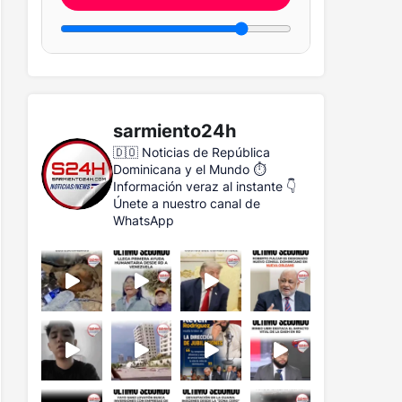
sarmiento24h
🇩🇴 Noticias de República
Dominicana y el Mundo
⏱️
Información veraz al instante
👇
Únete a nuestro canal de
WhatsApp