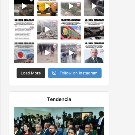
Load More
Follow on Instagram
Tendencia