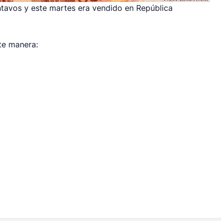
tavos y este martes era vendido
en República
nte manera: