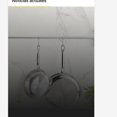
Noticias actuales