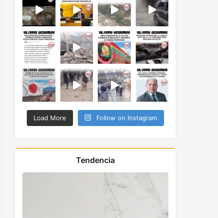
Load More
Follow on Instagram
Tendencia