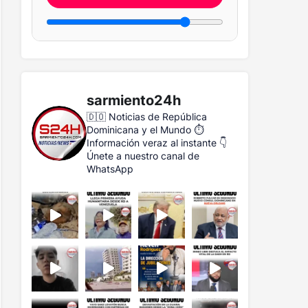
sarmiento24h
🇩🇴 Noticias de República
Dominicana y el Mundo
⏱️
Información veraz al instante
👇
Únete a nuestro canal de
WhatsApp