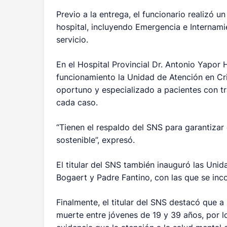
Previo a la entrega, el funcionario realizó u
hospital, incluyendo Emergencia e Internami
servicio.
En el Hospital Provincial Dr. Antonio Yapor 
funcionamiento la Unidad de Atención en Cr
oportuno y especializado a pacientes con t
cada caso.
“Tienen el respaldo del SNS para garantizar
sostenible”, expresó.
El titular del SNS también inauguró las Unida
Bogaert y Padre Fantino, con las que se inc
Finalmente, el titular del SNS destacó que a 
muerte entre jóvenes de 19 y 39 años, por 