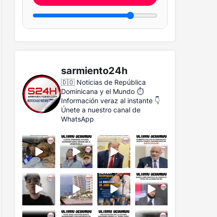
sarmiento24h
🇩🇴 Noticias de República
Dominicana y el Mundo
⏱️
Información veraz al instante
👇
Únete a nuestro canal de
WhatsApp