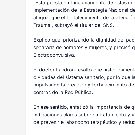
"Esta puesta en funcionamiento de estas uni
implementación de la Estrategia Nacional de
al igual que el fortalecimiento de la atenció
Trauma", subrayó el titular del SNS.
Explicó que, priorizando la dignidad del pac
separada de hombres y mujeres, y precisó q
Electroconvulsiva.
El doctor Landrón resaltó que históricament
olvidadas del sistema sanitario, por lo que l
impulsando la creación y fortalecimiento de 
centros de la Red Pública.
En ese sentido, enfatizó la importancia de q
indicaciones claras sobre su tratamiento y 
de prevenir el abandono terapéutico y reduc