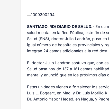
SANTIAGO, RD/ DIARIO DE SALUD.-
En cump
salud mental en la Red Pública, este fin de 
Salud (SNS), doctor Julio Landrón, puso en
igual número de hospitales provinciales y re
integran 24 camas adicionales a la red destin
El doctor Julio Landrón sostuvo que, con es
Salud pasa hoy de 137 a 161 camas habilitad
mental y anunció que en los próximos días c
Estas unidades vienen a fortalecer los servic
Luis L. Bogaert, en Mao, y Dr. Luis Morillo K
Dr. Antonio Yapor Heded, en Nagua, y Padre 