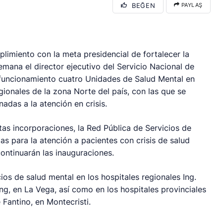
BEĞEN
PAYLAŞ
limiento con la meta presidencial de fortalecer la
semana el director ejecutivo del Servicio Nacional de
 funcionamiento cuatro Unidades de Salud Mental en
gionales de la zona Norte del país, con las que se
adas a la atención en crisis.
tas incorporaciones, la Red Pública de Servicios de
as para la atención a pacientes con crisis de salud
ontinuarán las inauguraciones.
ios de salud mental en los hospitales regionales Ing.
ing, en La Vega, así como en los hospitales provinciales
Fantino, en Montecristi.