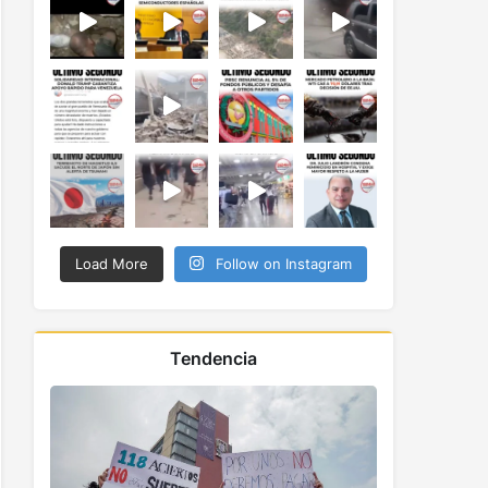
Load More
Follow on Instagram
Tendencia