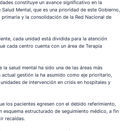
dades constituye un avance significativo en la
 Salud Mental, que es una prioridad de este Gobierno,
n primaria y la consolidación de la Red Nacional de
iente, cada unidad está dividida para la atención
ue cada centro cuenta con un área de Terapia
e la salud mental ha sido una de las áreas más
a actual gestión la ha asumido como eje prioritario,
unidades de intervención en crisis en hospitales y
ue los pacientes egresen con el debido referimiento,
un esquema estructurado de seguimiento médico, a fin
ir recaídas.