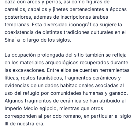
caza con arcos y perros, así como figuras de
camellos, caballos y jinetes pertenecientes a épocas
posteriores, además de inscripciones árabes
tempranas. Esta diversidad iconográfica sugiere la
coexistencia de distintas tradiciones culturales en el
Sinaí a lo largo de los siglos.
La ocupación prolongada del sitio también se refleja
en los materiales arqueológicos recuperados durante
las excavaciones. Entre ellos se cuentan herramientas
líticas, restos faunísticos, fragmentos cerámicos y
evidencias de unidades habitacionales asociadas al
uso del refugio por comunidades humanas y ganado.
Algunos fragmentos de cerámica se han atribuido al
Imperio Medio egipcio, mientras que otros
corresponden al periodo romano, en particular al siglo
III de nuestra era.