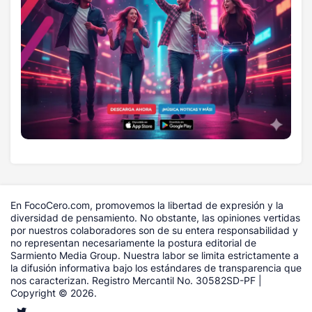
En FocoCero.com, promovemos la libertad de expresión y la
diversidad de pensamiento. No obstante, las opiniones vertidas
por nuestros colaboradores son de su entera responsabilidad y
no representan necesariamente la postura editorial de
Sarmiento Media Group. Nuestra labor se limita estrictamente a
la difusión informativa bajo los estándares de transparencia que
nos caracterizan. Registro Mercantil No. 30582SD-PF |
Copyright © 2026.