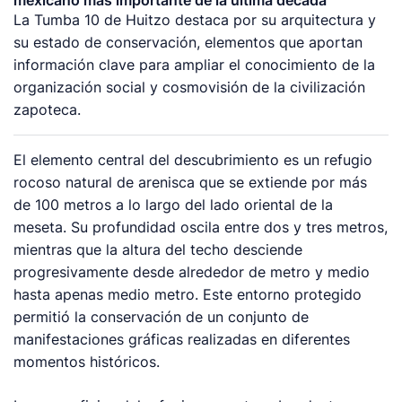
La Tumba 10 de Huitzo destaca por su arquitectura y
su estado de conservación, elementos que aportan
información clave para ampliar el conocimiento de la
organización social y cosmovisión de la civilización
zapoteca.
El elemento central del descubrimiento es un refugio
rocoso natural de arenisca que se extiende por más
de 100 metros a lo largo del lado oriental de la
meseta. Su profundidad oscila entre dos y tres metros,
mientras que la altura del techo desciende
progresivamente desde alrededor de metro y medio
hasta apenas medio metro. Este entorno protegido
permitió la conservación de un conjunto de
manifestaciones gráficas realizadas en diferentes
momentos históricos.