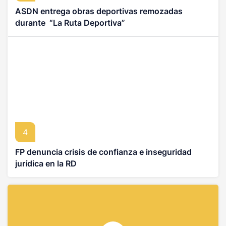
ASDN entrega obras deportivas remozadas
durante “La Ruta Deportiva”
4
FP denuncia crisis de confianza e inseguridad
jurídica en la RD