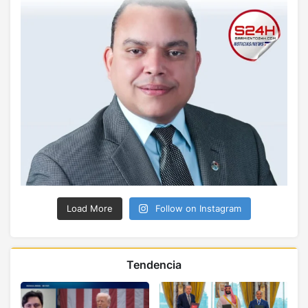
Load More
Follow on Instagram
Tendencia