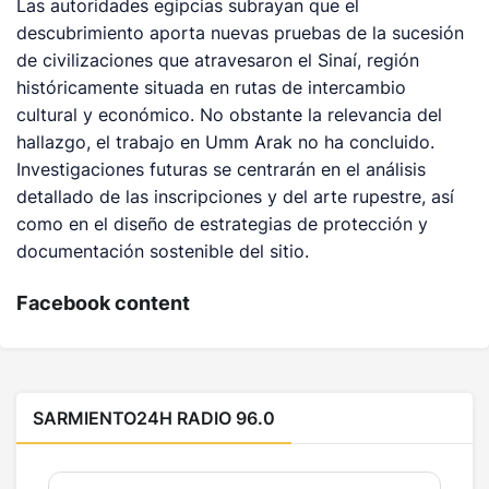
Las autoridades egipcias subrayan que el
descubrimiento aporta nuevas pruebas de la sucesión
de civilizaciones que atravesaron el Sinaí, región
históricamente situada en rutas de intercambio
cultural y económico. No obstante la relevancia del
hallazgo, el trabajo en Umm Arak no ha concluido.
Investigaciones futuras se centrarán en el análisis
detallado de las inscripciones y del arte rupestre, así
como en el diseño de estrategias de protección y
documentación sostenible del sitio.
Facebook content
SARMIENTO24H RADIO 96.0