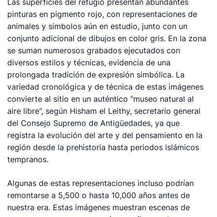
Las superficies del refugio presentan abundantes
pinturas en pigmento rojo, con representaciones de
animales y símbolos aún en estudio, junto con un
conjunto adicional de dibujos en color gris. En la zona
se suman numerosos grabados ejecutados con
diversos estilos y técnicas, evidencia de una
prolongada tradición de expresión simbólica. La
variedad cronológica y de técnica de estas imágenes
convierte al sitio en un auténtico “museo natural al
aire libre”, según Hisham el Leithy, secretario general
del Consejo Supremo de Antigüedades, ya que
registra la evolución del arte y del pensamiento en la
región desde la prehistoria hasta periodos islámicos
tempranos.
Algunas de estas representaciones incluso podrían
remontarse a 5,500 o hasta 10,000 años antes de
nuestra era. Estas imágenes muestran escenas de