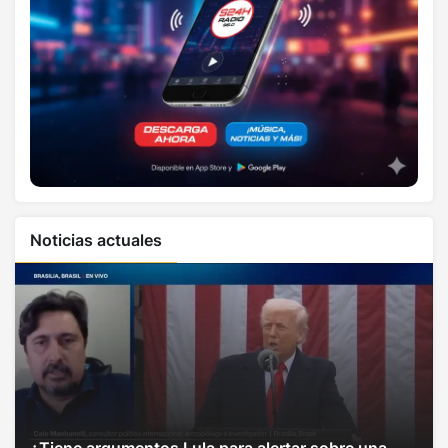
Noticias actuales
¿Tiene argumentos Lula para alertar sobre una