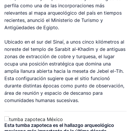
perfila como una de las incorporaciones más
relevantes al mapa arqueológico del país en tiempos
recientes, anunció el Ministerio de Turismo y
Antigüedades de Egipto.
Ubicado en el sur del Sinaí, a unos cinco kilómetros al
noreste del templo de Sarabit al-Khadim y de antiguas
zonas de extracción de cobre y turquesa, el lugar
ocupa una posición estratégica que domina una
amplia llanura abierta hacia la meseta de Jebel el-Tih.
Esta configuración sugiere que el sitio funcionó
durante distintas épocas como punto de observación,
área de reunión y espacio de descanso para
comunidades humanas sucesivas.
Esta tumba zapoteca es el hallazgo arqueológico
mexicano más importante de la última década