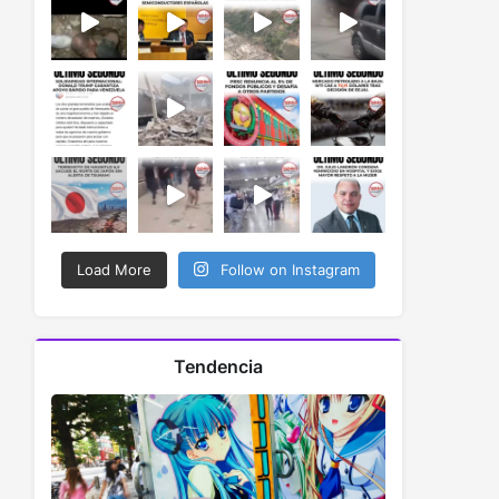
Load More
Follow on Instagram
Tendencia