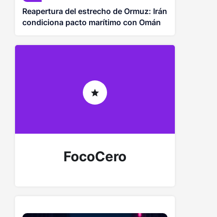
Reapertura del estrecho de Ormuz: Irán
condiciona pacto marítimo con Omán
FocoCero