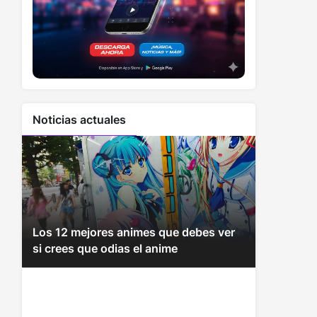
Noticias actuales
Los 12 mejores animes que debes ver
si crees que odias el anime