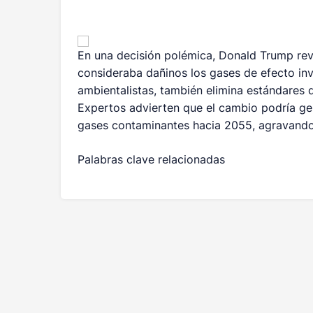
En una decisión polémica, Donald Trump rev
consideraba dañinos los gases de efecto inv
ambientalistas, también elimina estándares 
Expertos advierten que el cambio podría ge
gases contaminantes hacia 2055, agravando 
Palabras clave relacionadas