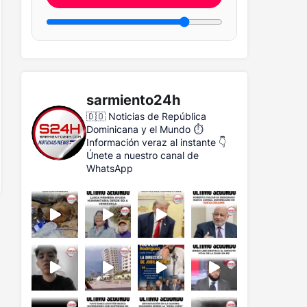
sarmiento24h
🇩🇴 Noticias de República
Dominicana y el Mundo
⏱️
Información veraz al instante
👇
Únete a nuestro canal de
WhatsApp