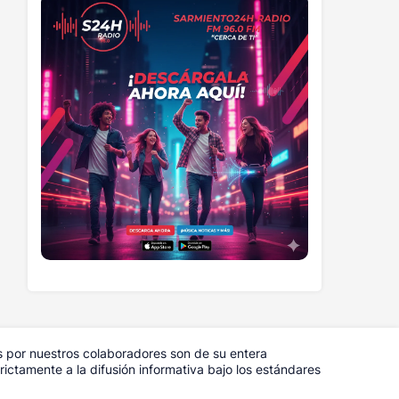
s por nuestros colaboradores son de su entera
ictamente a la difusión informativa bajo los estándares