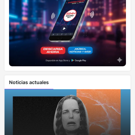
Noticias actuales