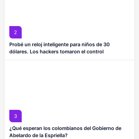
2
Probé un reloj inteligente para niños de 30
dólares. Los hackers tomaron el control
3
¿Qué esperan los colombianos del Gobierno de
Abelardo de la Espriella?