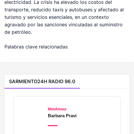
electricidad. La crisis ha elevado los costos del
transporte, reducido taxis y autobuses y afectado al
turismo y servicios esenciales, en un contexto
agravado por las sanciones vinculadas al suministro
de petróleo.
Palabras clave relacionadas
SARMIENTO24H RADIO 96.0
MonAmour
Barbara Pravi