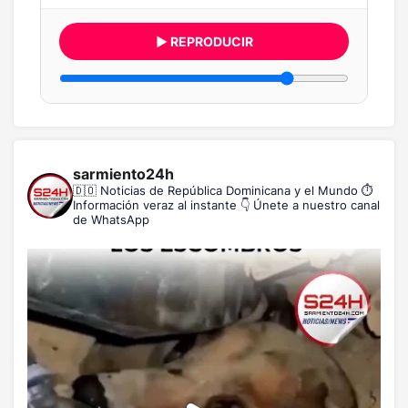
▶ REPRODUCIR
sarmiento24h
🇩🇴 Noticias de República Dominicana y el Mundo
⏱️
Información veraz al instante
👇 Únete a nuestro canal
de WhatsApp