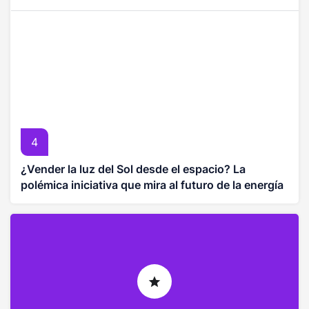
4
¿Vender la luz del Sol desde el espacio? La
polémica iniciativa que mira al futuro de la energía