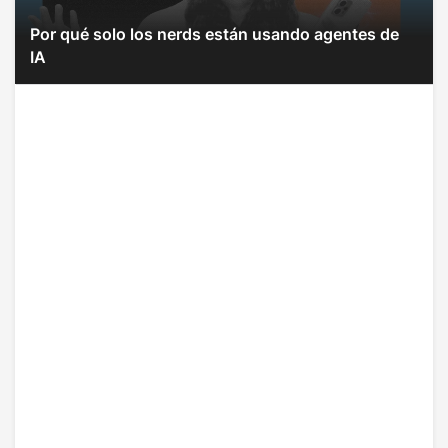
Por qué solo los nerds están usando agentes de
IA