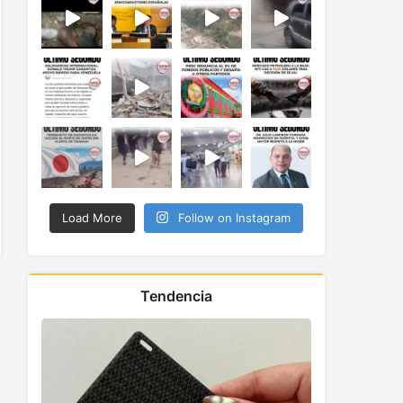
Load More
Follow on Instagram
Tendencia