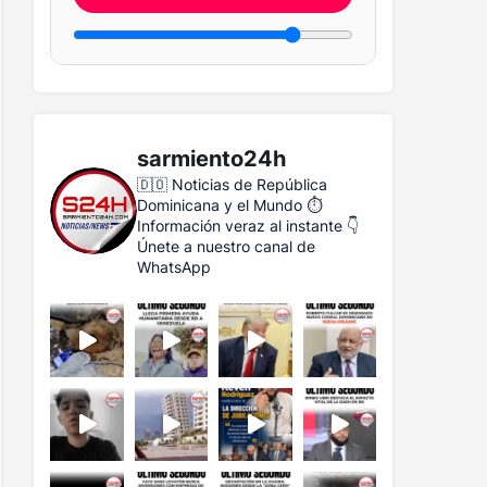
sarmiento24h
🇩🇴 Noticias de República
Dominicana y el Mundo
⏱️
Información veraz al instante
👇
Únete a nuestro canal de
WhatsApp