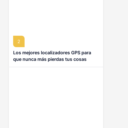
2
Los mejores localizadores GPS para
que nunca más pierdas tus cosas