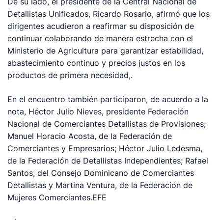
De su lado, el presidente de la Central Nacional de
Detallistas Unificados, Ricardo Rosario, afirmó que los
dirigentes acudieron a reafirmar su disposición de
continuar colaborando de manera estrecha con el
Ministerio de Agricultura para garantizar estabilidad,
abastecimiento continuo y precios justos en los
productos de primera necesidad,.
En el encuentro también participaron, de acuerdo a la
nota, Héctor Julio Nieves, presidente Federación
Nacional de Comerciantes Detallistas de Provisiones;
Manuel Horacio Acosta, de la Federación de
Comerciantes y Empresarios; Héctor Julio Ledesma,
de la Federación de Detallistas Independientes; Rafael
Santos, del Consejo Dominicano de Comerciantes
Detallistas y Martina Ventura, de la Federación de
Mujeres Comerciantes.EFE