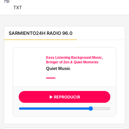
rsl
TXT
SARMIENTO24H RADIO 96.0
Easy Listening Background Music,
Bringer of Zen & Quiet Moments
Quiet Music
▶ REPRODUCIR