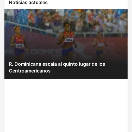
Noticias actuales
R. Dominicana escala al quinto lugar de los
Centroamericanos