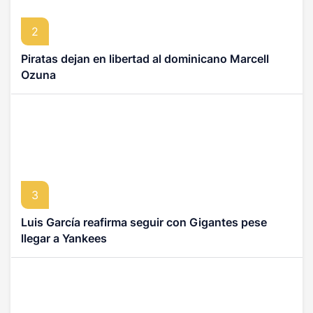
2
Piratas dejan en libertad al dominicano Marcell
Ozuna
3
Luis García reafirma seguir con Gigantes pese
llegar a Yankees