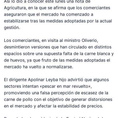
Así lo dio a conocer este lunes una nota de
Agricultura, en la que se afirma que los comerciantes
aseguraron que el mercado ha comenzado a
estabilizarse tras las medidas adoptadas por la actual
gestión.
Los comerciantes, en visita al ministro Oliverio,
desmintieron versiones que han circulado en distintos
espacios sobre una supuesta falta de la carne blanca y
de huevos, ya que fruto de las medidas adoptadas el
mercado ha vuelto a normalizarse.
El dirigente Apolinar Leyba hijo advirtió que algunos
sectores intentan «pescar en mar revuelto»,
promoviendo una falsa percepción de escasez de la
carne de pollo con el objetivo de generar distorsiones
en el mercado y afectar la estabilidad de precios.