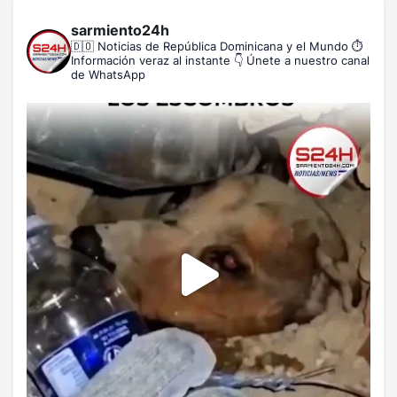
sarmiento24h
🇩🇴 Noticias de República Dominicana y el Mundo
⏱️
Información veraz al instante
👇 Únete a nuestro canal
de WhatsApp