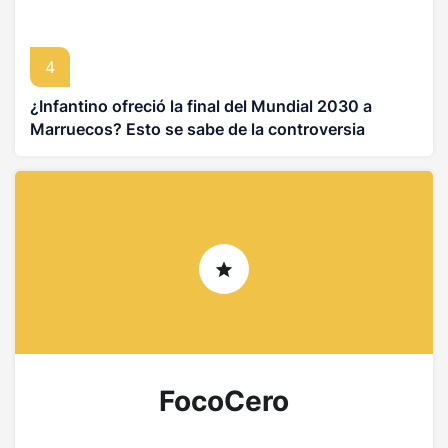
4
¿Infantino ofreció la final del Mundial 2030 a
Marruecos? Esto se sabe de la controversia
FocoCero