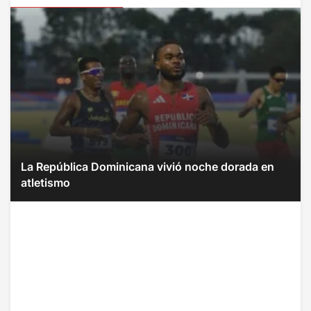
La República Dominicana vivió noche dorada en
atletismo