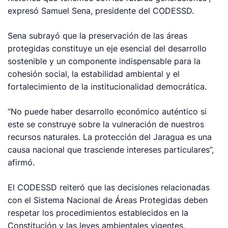
expresó Samuel Sena, presidente del CODESSD.
Sena subrayó que la preservación de las áreas
protegidas constituye un eje esencial del desarrollo
sostenible y un componente indispensable para la
cohesión social, la estabilidad ambiental y el
fortalecimiento de la institucionalidad democrática.
“No puede haber desarrollo económico auténtico si
este se construye sobre la vulneración de nuestros
recursos naturales. La protección del Jaragua es una
causa nacional que trasciende intereses particulares”,
afirmó.
El CODESSD reiteró que las decisiones relacionadas
con el Sistema Nacional de Áreas Protegidas deben
respetar los procedimientos establecidos en la
Constitución y las leyes ambientales vigentes,