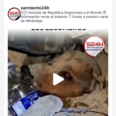
sarmiento24h
🇩🇴 Noticias de República Dominicana y el Mundo
⏱️
Información veraz al instante
👇 Únete a nuestro canal
de WhatsApp