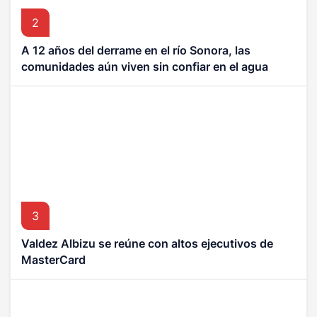
2
A 12 años del derrame en el río Sonora, las
comunidades aún viven sin confiar en el agua
3
Valdez Albizu se reúne con altos ejecutivos de
MasterCard