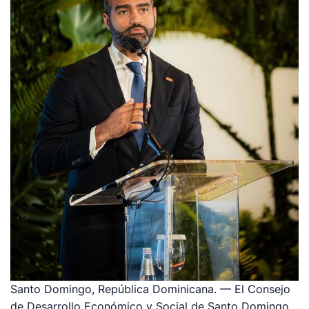
Santo Domingo, República Dominicana. — El Consejo
de Desarrollo Económico y Social de Santo Domingo