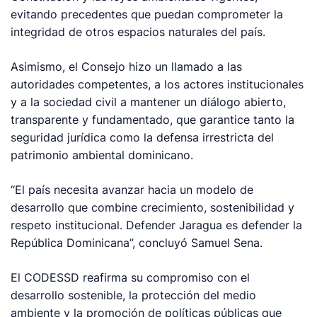
evitando precedentes que puedan comprometer la
integridad de otros espacios naturales del país.
Asimismo, el Consejo hizo un llamado a las
autoridades competentes, a los actores institucionales
y a la sociedad civil a mantener un diálogo abierto,
transparente y fundamentado, que garantice tanto la
seguridad jurídica como la defensa irrestricta del
patrimonio ambiental dominicano.
“El país necesita avanzar hacia un modelo de
desarrollo que combine crecimiento, sostenibilidad y
respeto institucional. Defender Jaragua es defender la
República Dominicana”, concluyó Samuel Sena.
El CODESSD reafirma su compromiso con el
desarrollo sostenible, la protección del medio
ambiente y la promoción de políticas públicas que