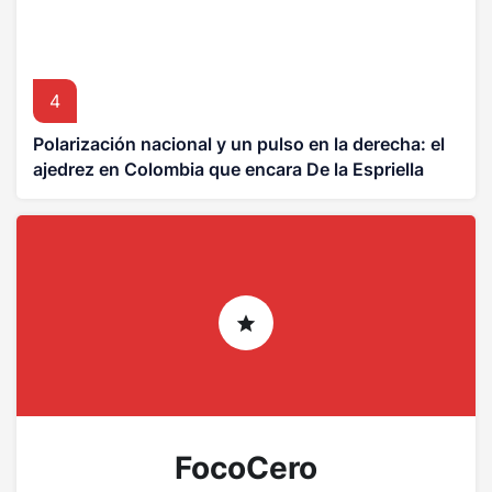
4
Polarización nacional y un pulso en la derecha: el
ajedrez en Colombia que encara De la Espriella
FocoCero