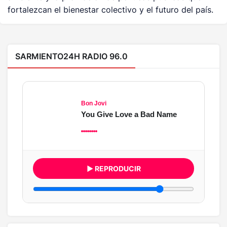
fortalezcan el bienestar colectivo y el futuro del país.
SARMIENTO24H RADIO 96.0
Bon Jovi
You Give Love a Bad Name
▶ REPRODUCIR