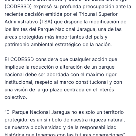
(CODESSD) expresó su profunda preocupación ante la
reciente decisión emitida por el Tribunal Superior
Administrativo (TSA) que dispone la modificación de
los límites del Parque Nacional Jaragua, una de las
áreas protegidas más importantes del país y
patrimonio ambiental estratégico de la nación.
El CODESSD considera que cualquier acción que
implique la reducción o alteración de un parque
nacional debe ser abordada con el máximo rigor
institucional, respeto al marco constitucional y con
una visión de largo plazo centrada en el interés
colectivo.
“El Parque Nacional Jaragua no es solo un territorio
protegido; es un símbolo de nuestra riqueza natural,
de nuestra biodiversidad y de la responsabilidad
histórica que tenemos con las futuras generaciones”,