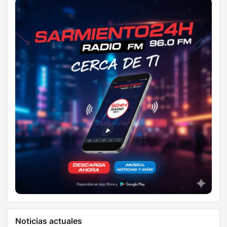
Noticias actuales