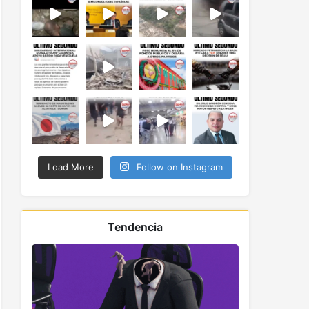
Load More
Follow on Instagram
Tendencia