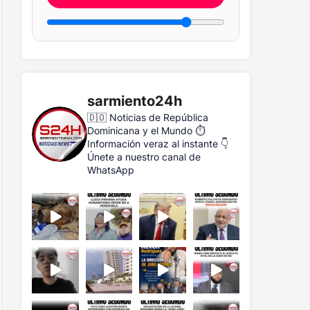
sarmiento24h
🇩🇴 Noticias de República
Dominicana y el Mundo
⏱️
Información veraz al instante
👇
Únete a nuestro canal de
WhatsApp