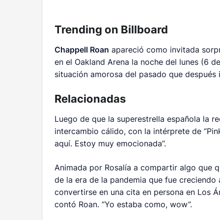
Trending on Billboard
Chappell Roan
apareció como invitada sor
en el Oakland Arena la noche del lunes (6 de
situación amorosa del pasado que después i
Relacionadas
Luego de que la superestrella española la r
intercambio cálido, con la intérprete de “Pi
aquí. Estoy muy emocionada”.
Animada por Rosalía a compartir algo que q
de la era de la pandemia que fue creciendo 
convertirse en una cita en persona en Los 
contó Roan. “Yo estaba como, wow”.