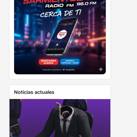
Noticias actuales