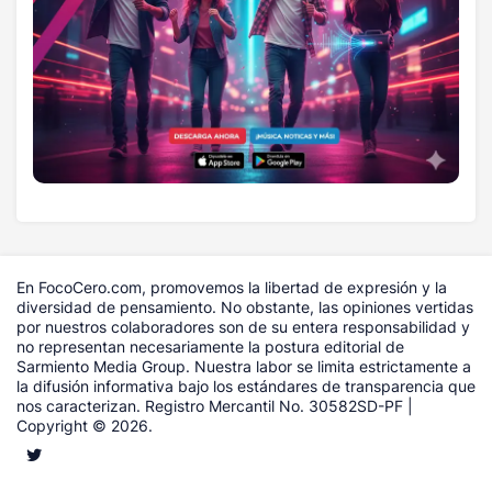
En FocoCero.com, promovemos la libertad de expresión y la
diversidad de pensamiento. No obstante, las opiniones vertidas
por nuestros colaboradores son de su entera responsabilidad y
no representan necesariamente la postura editorial de
Sarmiento Media Group. Nuestra labor se limita estrictamente a
la difusión informativa bajo los estándares de transparencia que
nos caracterizan. Registro Mercantil No. 30582SD-PF |
Copyright © 2026.