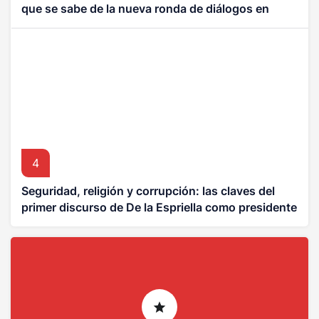
que se sabe de la nueva ronda de diálogos en
Venezuela
4
Seguridad, religión y corrupción: las claves del
primer discurso de De la Espriella como presidente