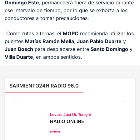
Domingo Este
, permanecerá fuera de servicio durante
ese intervalo de tiempo, por lo que se exhorta a los
conductores a tomar precauciones.
Como rutas alternas, el
MOPC
recomienda utilizar los
puentes
Matías Ramón Mella
,
Juan Pablo Duarte
y
Juan Bosch
para desplazarse entre
Santo Domingo
y
Villa Duarte
, en ambos sentidos.
SARMIENTO24H RADIO 96.0
Lovers Just Us Tonight
RADIO ONLINE