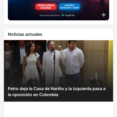
Noticias actuales
Petro deja la Casa de Nariño y la izquierda pasa a
la oposición en Colombia