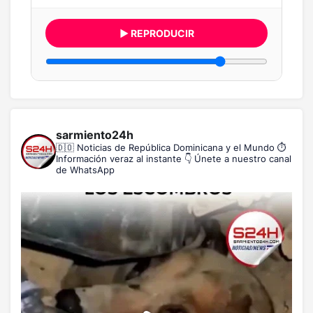
▶ REPRODUCIR
sarmiento24h
🇩🇴 Noticias de República Dominicana y el Mundo
⏱️
Información veraz al instante
👇 Únete a nuestro canal
de WhatsApp