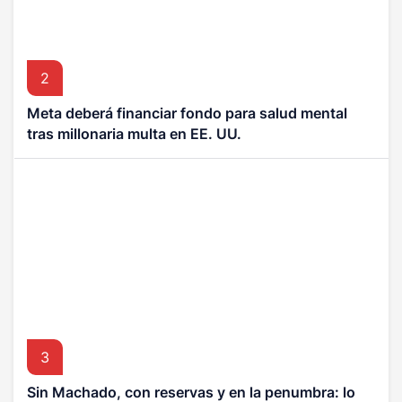
2
Meta deberá financiar fondo para salud mental
tras millonaria multa en EE. UU.
3
Sin Machado, con reservas y en la penumbra: lo