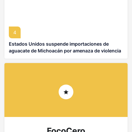
4
Estados Unidos suspende importaciones de
aguacate de Michoacán por amenaza de violencia
FocoCero