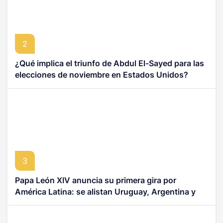
2
¿Qué implica el triunfo de Abdul El-Sayed para las
elecciones de noviembre en Estados Unidos?
3
Papa León XIV anuncia su primera gira por
América Latina: se alistan Uruguay, Argentina y
Perú