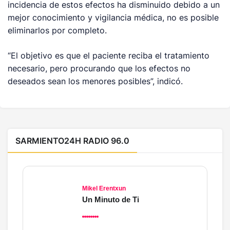
incidencia de estos efectos ha disminuido debido a un
mejor conocimiento y vigilancia médica, no es posible
eliminarlos por completo.
“El objetivo es que el paciente reciba el tratamiento
necesario, pero procurando que los efectos no
deseados sean los menores posibles”, indicó.
SARMIENTO24H RADIO 96.0
Mikel Erentxun
Un Minuto de Ti