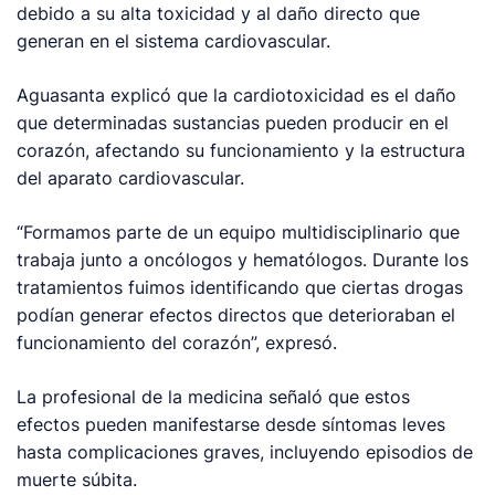
debido a su alta toxicidad y al daño directo que
generan en el sistema cardiovascular.
Aguasanta explicó que la cardiotoxicidad es el daño
que determinadas sustancias pueden producir en el
corazón, afectando su funcionamiento y la estructura
del aparato cardiovascular.
“Formamos parte de un equipo multidisciplinario que
trabaja junto a oncólogos y hematólogos. Durante los
tratamientos fuimos identificando que ciertas drogas
podían generar efectos directos que deterioraban el
funcionamiento del corazón”, expresó.
La profesional de la medicina señaló que estos
efectos pueden manifestarse desde síntomas leves
hasta complicaciones graves, incluyendo episodios de
muerte súbita.