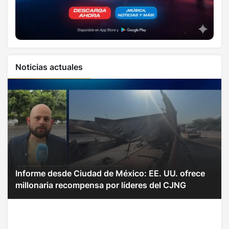
Noticias actuales
Informe desde Ciudad de México: EE. UU. ofrece
millonaria recompensa por líderes del CJNG