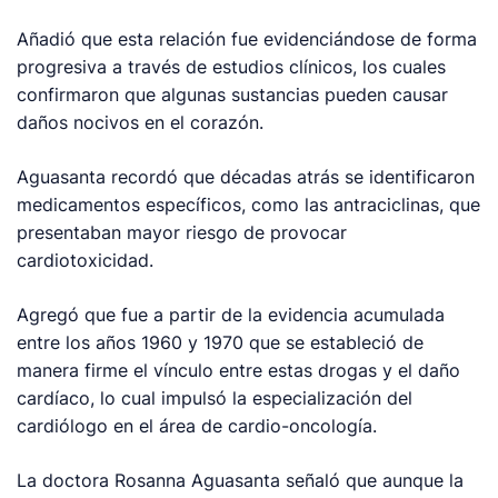
Añadió que esta relación fue evidenciándose de forma
progresiva a través de estudios clínicos, los cuales
confirmaron que algunas sustancias pueden causar
daños nocivos en el corazón.
Aguasanta recordó que décadas atrás se identificaron
medicamentos específicos, como las antraciclinas, que
presentaban mayor riesgo de provocar
cardiotoxicidad.
Agregó que fue a partir de la evidencia acumulada
entre los años 1960 y 1970 que se estableció de
manera firme el vínculo entre estas drogas y el daño
cardíaco, lo cual impulsó la especialización del
cardiólogo en el área de cardio-oncología.
La doctora Rosanna Aguasanta señaló que aunque la