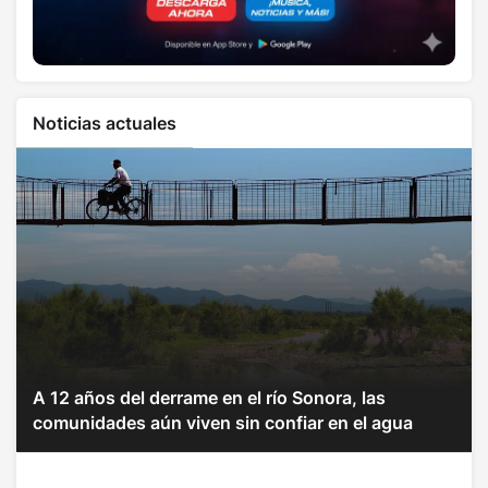
Noticias actuales
A 12 años del derrame en el río Sonora, las
comunidades aún viven sin confiar en el agua