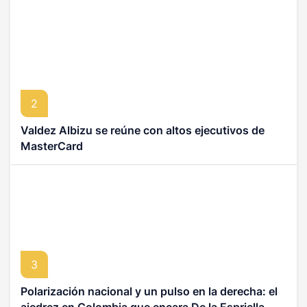
2
Valdez Albizu se reúne con altos ejecutivos de
MasterCard
3
Polarización nacional y un pulso en la derecha: el