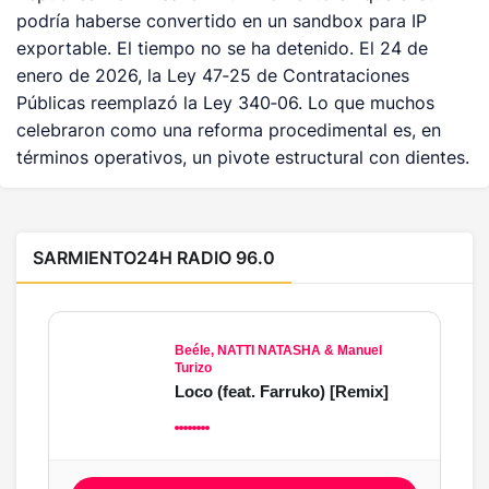
podría haberse convertido en un sandbox para IP
exportable. El tiempo no se ha detenido. El 24 de
enero de 2026, la Ley 47‑25 de Contrataciones
Públicas reemplazó la Ley 340‑06. Lo que muchos
celebraron como una reforma procedimental es, en
términos operativos, un pivote estructural con dientes.
SARMIENTO24H RADIO 96.0
Beéle, NATTI NATASHA & Manuel
Turizo
Loco (feat. Farruko) [Remix]