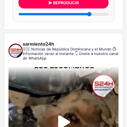
▶ REPRODUCIR
sarmiento24h
🇩🇴 Noticias de República Dominicana y el Mundo
⏱️
Información veraz al instante
👇 Únete a nuestro canal
de WhatsApp