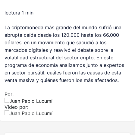
lectura
1 min
La criptomoneda más grande del mundo sufrió una
abrupta caída desde los 120.000 hasta los 66.000
dólares, en un movimiento que sacudió a los
mercados digitales y reavivó el debate sobre la
volatilidad estructural del sector cripto. En este
programa de economía analizamos junto a expertos
en sector bursátil, cuáles fueron las causas de esta
venta masiva y quiénes fueron los más afectados.
Por:
Vídeo por: