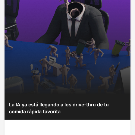
La IA ya está llegando a los drive-thru de tu
comida rápida favorita