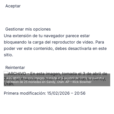
Aceptar
Gestionar mis opciones
Una extensión de tu navegador parece estar
bloqueando la carga del reproductor de video. Para
poder ver este contenido, debes desactivarla en este
sitio.
Reintentar
ARCHIVO – En esta imagen, tomada el 3 de abril de 2013, se muestra
un token de 25 monedas en Sandy, Utah.
AP – Rick Bowmer
Primera modificación:
15/02/2026 – 20:56