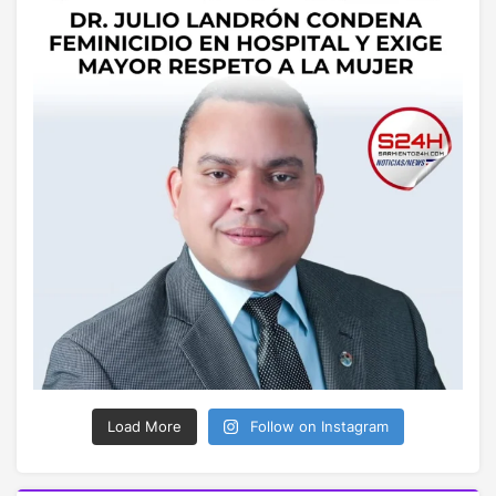
Load More
Follow on Instagram