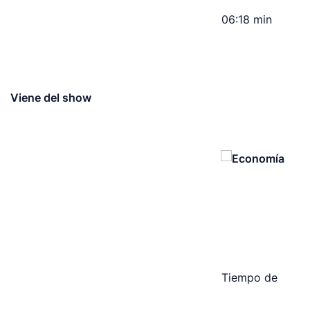
06:18 min
Viene del show
Tiempo de