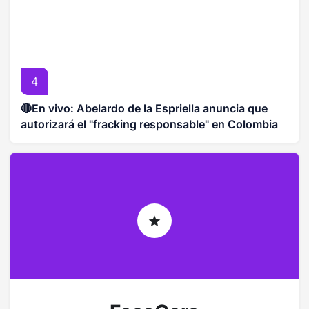
4
🔴En vivo: Abelardo de la Espriella anuncia que
autorizará el "fracking responsable" en Colombia