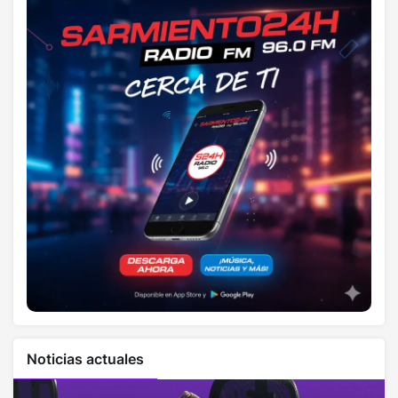
Noticias actuales