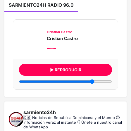
SARMIENTO24H RADIO 96.0
Cristian Castro
Cristian Castro
▶ REPRODUCIR
sarmiento24h
🇩🇴 Noticias de República Dominicana y el Mundo
⏱️
Información veraz al instante
👇 Únete a nuestro canal
de WhatsApp