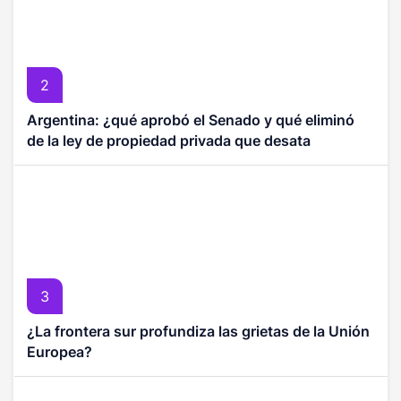
2
Argentina: ¿qué aprobó el Senado y qué eliminó
de la ley de propiedad privada que desata
protestas?
3
¿La frontera sur profundiza las grietas de la Unión
Europea?