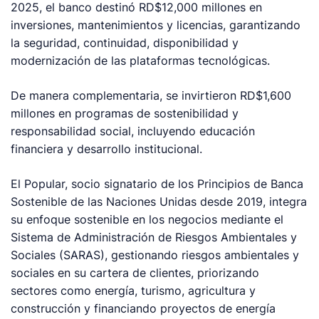
2025, el banco destinó RD$12,000 millones en
inversiones, mantenimientos y licencias, garantizando
la seguridad, continuidad, disponibilidad y
modernización de las plataformas tecnológicas.
De manera complementaria, se invirtieron RD$1,600
millones en programas de sostenibilidad y
responsabilidad social, incluyendo educación
financiera y desarrollo institucional.
El Popular, socio signatario de los Principios de Banca
Sostenible de las Naciones Unidas desde 2019, integra
su enfoque sostenible en los negocios mediante el
Sistema de Administración de Riesgos Ambientales y
Sociales (SARAS), gestionando riesgos ambientales y
sociales en su cartera de clientes, priorizando
sectores como energía, turismo, agricultura y
construcción y financiando proyectos de energía