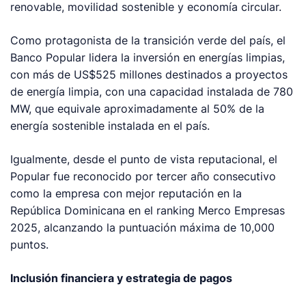
renovable, movilidad sostenible y economía circular.
Como protagonista de la transición verde del país, el
Banco Popular lidera la inversión en energías limpias,
con más de US$525 millones destinados a proyectos
de energía limpia, con una capacidad instalada de 780
MW, que equivale aproximadamente al 50% de la
energía sostenible instalada en el país.
Igualmente, desde el punto de vista reputacional, el
Popular fue reconocido por tercer año consecutivo
como la empresa con mejor reputación en la
República Dominicana en el ranking Merco Empresas
2025, alcanzando la puntuación máxima de 10,000
puntos.
Inclusión financiera y estrategia de pagos