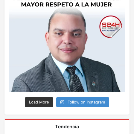
Load More
Follow on Instagram
Tendencia