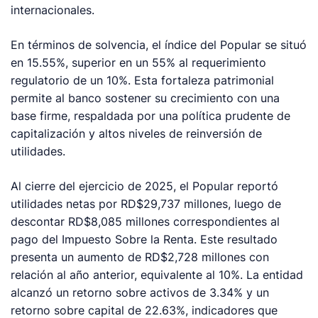
internacionales.
En términos de solvencia, el índice del Popular se situó
en 15.55%, superior en un 55% al requerimiento
regulatorio de un 10%. Esta fortaleza patrimonial
permite al banco sostener su crecimiento con una
base firme, respaldada por una política prudente de
capitalización y altos niveles de reinversión de
utilidades.
Al cierre del ejercicio de 2025, el Popular reportó
utilidades netas por RD$29,737 millones, luego de
descontar RD$8,085 millones correspondientes al
pago del Impuesto Sobre la Renta. Este resultado
presenta un aumento de RD$2,728 millones con
relación al año anterior, equivalente al 10%. La entidad
alcanzó un retorno sobre activos de 3.34% y un
retorno sobre capital de 22.63%, indicadores que