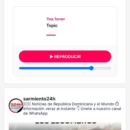
Tina Turner
Topic
▶ REPRODUCIR
sarmiento24h
🇩🇴 Noticias de República Dominicana y el Mundo
⏱️
Información veraz al instante
👇 Únete a nuestro canal
de WhatsApp