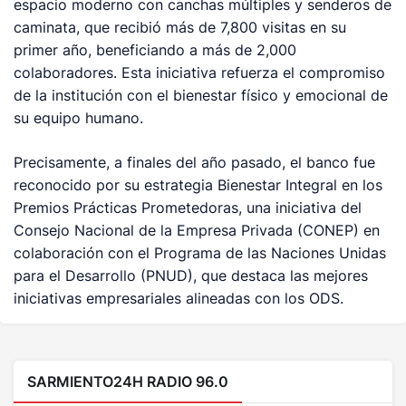
espacio moderno con canchas múltiples y senderos de
caminata, que recibió más de 7,800 visitas en su
primer año, beneficiando a más de 2,000
colaboradores. Esta iniciativa refuerza el compromiso
de la institución con el bienestar físico y emocional de
su equipo humano.
Precisamente, a finales del año pasado, el banco fue
reconocido por su estrategia Bienestar Integral en los
Premios Prácticas Prometedoras, una iniciativa del
Consejo Nacional de la Empresa Privada (CONEP) en
colaboración con el Programa de las Naciones Unidas
para el Desarrollo (PNUD), que destaca las mejores
iniciativas empresariales alineadas con los ODS.
SARMIENTO24H RADIO 96.0