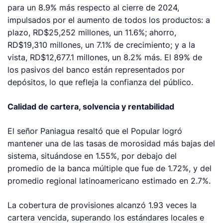
para un 8.9% más respecto al cierre de 2024,
impulsados por el aumento de todos los productos: a
plazo, RD$25,252 millones, un 11.6%; ahorro,
RD$19,310 millones, un 7.1% de crecimiento; y a la
vista, RD$12,677.1 millones, un 8.2% más. El 89% de
los pasivos del banco están representados por
depósitos, lo que refleja la confianza del público.
Calidad de cartera, solvencia y rentabilidad
El señor Paniagua resaltó que el Popular logró
mantener una de las tasas de morosidad más bajas del
sistema, situándose en 1.55%, por debajo del
promedio de la banca múltiple que fue de 1.72%, y del
promedio regional latinoamericano estimado en 2.7%.
La cobertura de provisiones alcanzó 1.93 veces la
cartera vencida, superando los estándares locales e