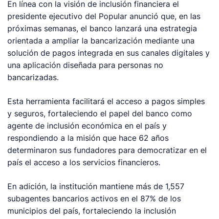
En línea con la visión de inclusión financiera el
presidente ejecutivo del Popular anunció que, en las
próximas semanas, el banco lanzará una estrategia
orientada a ampliar la bancarización mediante una
solución de pagos integrada en sus canales digitales y
una aplicación diseñada para personas no
bancarizadas.
Esta herramienta facilitará el acceso a pagos simples
y seguros, fortaleciendo el papel del banco como
agente de inclusión económica en el país y
respondiendo a la misión que hace 62 años
determinaron sus fundadores para democratizar en el
país el acceso a los servicios financieros.
En adición, la institución mantiene más de 1,557
subagentes bancarios activos en el 87% de los
municipios del país, fortaleciendo la inclusión