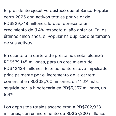
El presidente ejecutivo destacó que el Banco Popular
cerró 2025 con activos totales por valor de
RD$929,748 millones, lo que representa un
crecimiento de 9.4% respecto al año anterior. En los
últimos cinco años, el Popular ha duplicado el tamaño
de sus activos.
En cuanto a la cartera de préstamos neta, alcanzó
RD$579,145 millones, para un crecimiento de
RD$42,134 millones. Este aumento estuvo impulsado
principalmente por el incremento de la cartera
comercial en RD$38,700 millones, un 11.6% más,
seguida por la hipotecaria en RD$6,367 millones, un
8.4%.
Los depósitos totales ascendieron a RD$702,933
millones, con un incremento de RD$57,200 millones