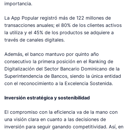
importancia.
La App Popular registró más de 122 millones de
transacciones anuales; el 80% de los clientes activos
la utiliza y el 45% de los productos se adquiere a
través de canales digitales.
Además, el banco mantuvo por quinto año
consecutivo la primera posición en el Ranking de
Digitalización del Sector Bancario Dominicano de la
Superintendencia de Bancos, siendo la única entidad
con el reconocimiento a la Excelencia Sostenida.
Inversión estratégica y sostenibilidad
El compromiso con la eficiencia va de la mano con
una visión clara en cuanto a las decisiones de
inversión para seguir ganando competitividad. Así, en