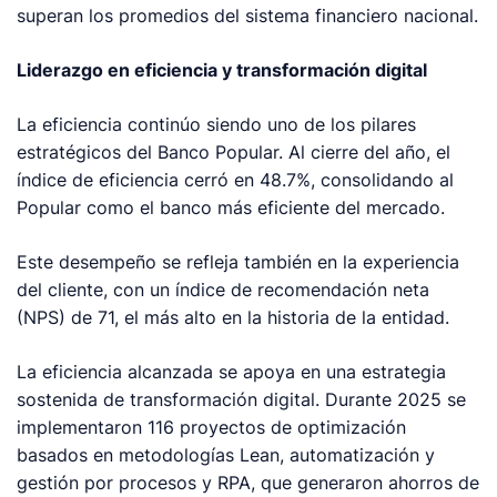
superan los promedios del sistema financiero nacional.
Liderazgo en eficiencia y transformación digital
La eficiencia continúo siendo uno de los pilares
estratégicos del Banco Popular. Al cierre del año, el
índice de eficiencia cerró en 48.7%, consolidando al
Popular como el banco más eficiente del mercado.
Este desempeño se refleja también en la experiencia
del cliente, con un índice de recomendación neta
(NPS) de 71, el más alto en la historia de la entidad.
La eficiencia alcanzada se apoya en una estrategia
sostenida de transformación digital. Durante 2025 se
implementaron 116 proyectos de optimización
basados en metodologías Lean, automatización y
gestión por procesos y RPA, que generaron ahorros de