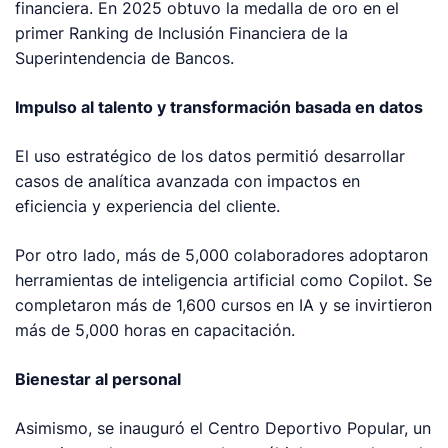
financiera. En 2025 obtuvo la medalla de oro en el
primer Ranking de Inclusión Financiera de la
Superintendencia de Bancos.
Impulso al talento y transformación basada en datos
El uso estratégico de los datos permitió desarrollar
casos de analítica avanzada con impactos en
eficiencia y experiencia del cliente.
Por otro lado, más de 5,000 colaboradores adoptaron
herramientas de inteligencia artificial como Copilot. Se
completaron más de 1,600 cursos en IA y se invirtieron
más de 5,000 horas en capacitación.
Bienestar al personal
Asimismo, se inauguró el Centro Deportivo Popular, un