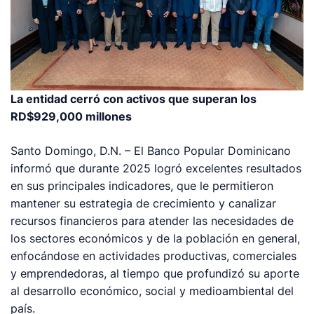
La entidad cerró con activos que superan los
RD$929,000 millones
Santo Domingo, D.N. – El Banco Popular Dominicano
informó que durante 2025 logró excelentes resultados
en sus principales indicadores, que le permitieron
mantener su estrategia de crecimiento y canalizar
recursos financieros para atender las necesidades de
los sectores económicos y de la población en general,
enfocándose en actividades productivas, comerciales
y emprendedoras, al tiempo que profundizó su aporte
al desarrollo económico, social y medioambiental del
país.