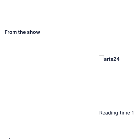
From the show
Reading time
1