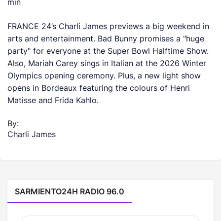
min
FRANCE 24’s Charli James previews a big weekend in
arts and entertainment. Bad Bunny promises a "huge
party" for everyone at the Super Bowl Halftime Show.
Also, Mariah Carey sings in Italian at the 2026 Winter
Olympics opening ceremony. Plus, a new light show
opens in Bordeaux featuring the colours of Henri
Matisse and Frida Kahlo.
By:
Charli James
SARMIENTO24H RADIO 96.0