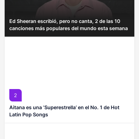
Ed Sheeran escribió, pero no canta, 2 de las 10
canciones más populares del mundo esta semana
2
Aitana es una ‘Superestrella’ en el No. 1 de Hot
Latin Pop Songs