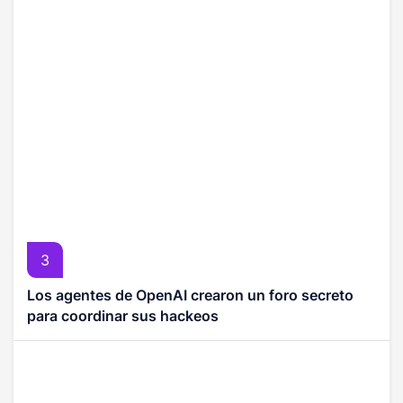
3
Los agentes de OpenAI crearon un foro secreto
para coordinar sus hackeos