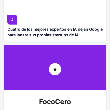
4
Cuatro de los mejores expertos en IA dejan Google
para lanzar sus propias startups de IA
FocoCero