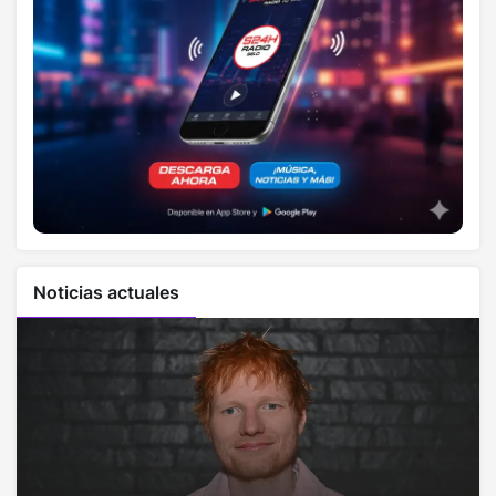
Noticias actuales