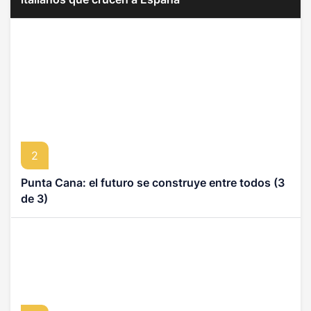
2
Punta Cana: el futuro se construye entre todos (3
de 3)