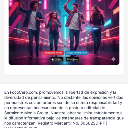
En FocoCero.com, promovemos la libertad de expresión y la
diversidad de pensamiento. No obstante, las opiniones vertidas
por nuestros colaboradores son de su entera responsabilidad y
no representan necesariamente la postura editorial de
Sarmiento Media Group. Nuestra labor se limita estrictamente a
la difusión informativa bajo los estándares de transparencia que
nos caracterizan. Registro Mercantil No. 30582SD-PF |