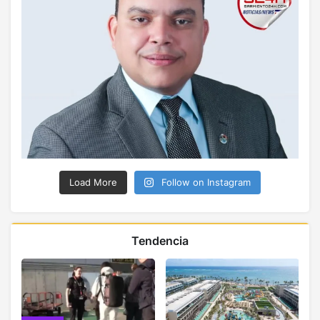
Load More
Follow on Instagram
Tendencia