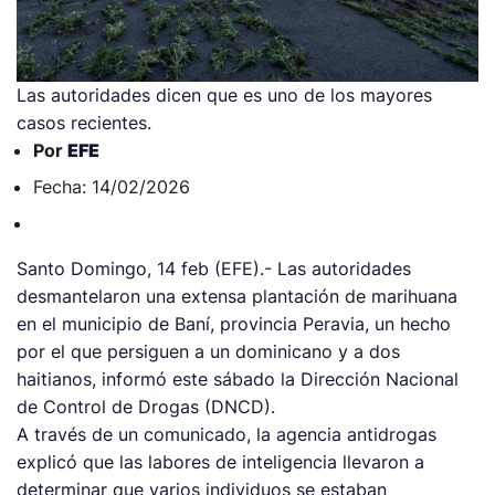
Las autoridades dicen que es uno de los mayores
casos recientes.
Por
EFE
Fecha: 14/02/2026
Santo Domingo, 14 feb (EFE).- Las autoridades
desmantelaron una extensa plantación de marihuana
en el municipio de Baní, provincia Peravia, un hecho
por el que persiguen a un dominicano y a dos
haitianos, informó este sábado la Dirección Nacional
de Control de Drogas (DNCD).
A través de un comunicado, la agencia antidrogas
explicó que las labores de inteligencia llevaron a
determinar que varios individuos se estaban