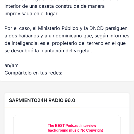
interior de una caseta construida de manera
improvisada en el lugar.
Por el caso, el Ministerio Público y la DNCD persiguen
a dos haitianos y a un dominicano que, según informes
de inteligencia, es el propietario del terreno en el que
se descubrió la plantación del vegetal.
an/am
Compártelo en tus redes:
SARMIENTO24H RADIO 96.0
The BEST Podcast Interview
background music No Copyright