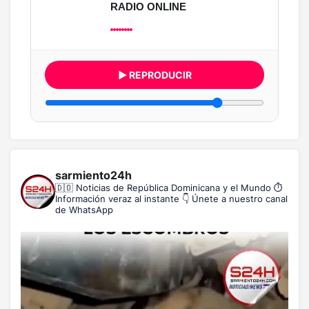
RADIO ONLINE
▶ REPRODUCIR
sarmiento24h
🇩🇴 Noticias de República Dominicana y el Mundo
⏱️
Información veraz al instante
👇 Únete a nuestro canal
de WhatsApp