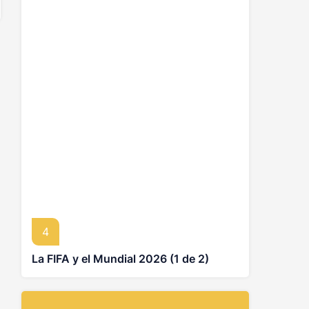
4
La FIFA y el Mundial 2026 (1 de 2)