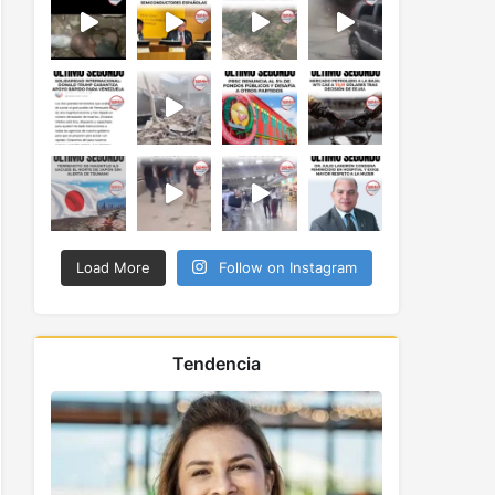
Load More
Follow on Instagram
Tendencia