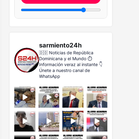
sarmiento24h
🇩🇴 Noticias de República
Dominicana y el Mundo
⏱️
Información veraz al instante
👇
Únete a nuestro canal de
WhatsApp