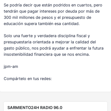
Se podría decir que están podridos en cuartos, pero
tendrán que pagar intereses por deuda por más de
300 mil millones de pesos y el presupuesto de
educación supera también esa cantidad.
Solo una fuerte y verdadera disciplina fiscal y
presupuestaria orientada a mejorar la calidad del
gasto público, nos podrá ayudar a enfrentar la futura
insostenibilidad financiera que se nos encima.
jpm-am
Compártelo en tus redes:
SARMIENTO24H RADIO 96.0