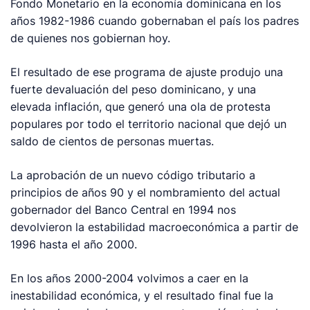
Fondo Monetario en la economía dominicana en los
años 1982-1986 cuando gobernaban el país los padres
de quienes nos gobiernan hoy.
El resultado de ese programa de ajuste produjo una
fuerte devaluación del peso dominicano, y una
elevada inflación, que generó una ola de protesta
populares por todo el territorio nacional que dejó un
saldo de cientos de personas muertas.
La aprobación de un nuevo código tributario a
principios de años 90 y el nombramiento del actual
gobernador del Banco Central en 1994 nos
devolvieron la estabilidad macroeconómica a partir de
1996 hasta el año 2000.
En los años 2000-2004 volvimos a caer en la
inestabilidad económica, y el resultado final fue la