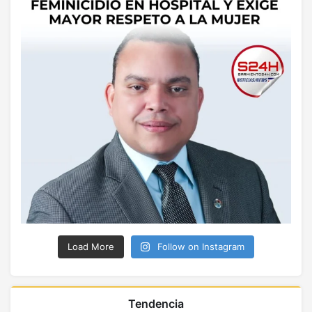
Load More
Follow on Instagram
Tendencia