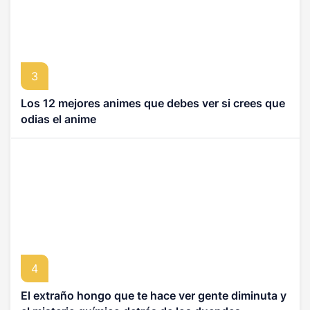
3
Los 12 mejores animes que debes ver si crees que
odias el anime
4
El extraño hongo que te hace ver gente diminuta y