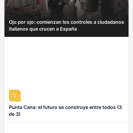
Ojo por ojo: comienzan los controles a ciudadanos
italianos que crucen a España
2
Punta Cana: el futuro se construye entre todos (3
de 3)