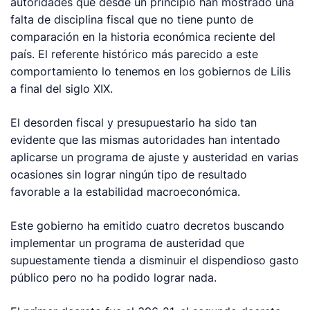
autoridades que desde un principio han mostrado una
falta de disciplina fiscal que no tiene punto de
comparación en la historia económica reciente del
país. El referente histórico más parecido a este
comportamiento lo tenemos en los gobiernos de Lilis
a final del siglo XIX.
El desorden fiscal y presupuestario ha sido tan
evidente que las mismas autoridades han intentado
aplicarse un programa de ajuste y austeridad en varias
ocasiones sin lograr ningún tipo de resultado
favorable a la estabilidad macroeconómica.
Este gobierno ha emitido cuatro decretos buscando
implementar un programa de austeridad que
supuestamente tienda a disminuir el dispendioso gasto
público pero no ha podido lograr nada.