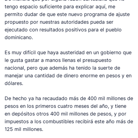
tengo espacio suficiente para explicar aquí, me
permito dudar de que este nuevo programa de ajuste
propuesto por nuestras autoridades pueda ser
ejecutado con resultados positivos para el pueblo
dominicano.
Es muy difícil que haya austeridad en un gobierno que
le gusta gastar a manos llenas el presupuesto
nacional, pero que además ha tenido la suerte de
manejar una cantidad de dinero enorme en pesos y en
dólares.
De hecho ya ha recaudado más de 400 mil millones de
pesos en los primeros cuatro meses del año, y tiene
en depósitos otros 400 mil millones de pesos, y por
impuestos a los combustibles recibirá este año más de
125 mil millones.