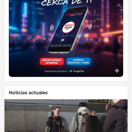
Noticias actuales