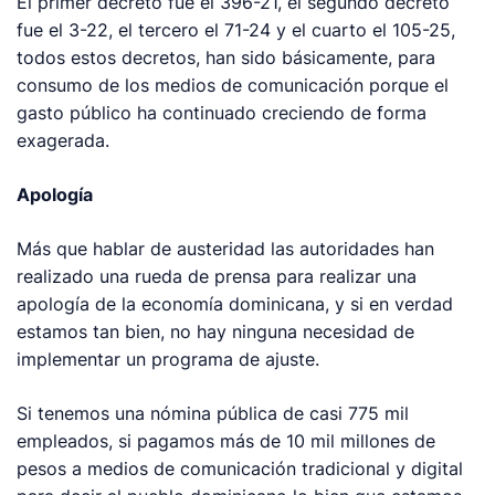
El primer decreto fue el 396-21, el segundo decreto
fue el 3-22, el tercero el 71-24 y el cuarto el 105-25,
todos estos decretos, han sido básicamente, para
consumo de los medios de comunicación porque el
gasto público ha continuado creciendo de forma
exagerada.
Apología
Más que hablar de austeridad las autoridades han
realizado una rueda de prensa para realizar una
apología de la economía dominicana, y si en verdad
estamos tan bien, no hay ninguna necesidad de
implementar un programa de ajuste.
Si tenemos una nómina pública de casi 775 mil
empleados, si pagamos más de 10 mil millones de
pesos a medios de comunicación tradicional y digital