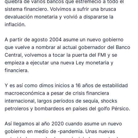
quiebra de varios bancos que estremeció a todo el
sistema financiero. Volvimos a sufrir una brusca
devaluación monetaria y volvió a dispararse la
inflación.
A partir de agosto 2004 asume un nuevo gobierno
que vuelve a nombrar al actual gobernador del Banco
Central, volvemos a tocar la puerta del FMI y se
empieza a ejecutar una nueva Ley monetaria y
financiera.
Y es así como dimos inicios a 16 años de estabilidad
macroeconómica a pesar de crisis financiera
internacional, largos períodos de sequía, shocks
petroleros y bombardeos en países del golfo Pérsico.
Así llegamos al año 2020 cuando asume un nuevo
gobierno en medio de -pandemia. Unas nuevas