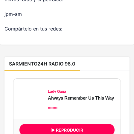
jpm-am
Compártelo en tus redes:
SARMIENTO24H RADIO 96.0
Lady Gaga
Always Remember Us This Way
▶ REPRODUCIR