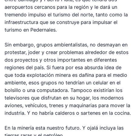
aeropuertos cercanos para la región y le dará un
tremendo impulso el turismo del norte, tanto como la
infraestructura que se construye para impulsar el
turismo en Pedernales.
Sin embargo, grupos ambientalistas, no desmayan en
protestar, joder y crear problemas alrededor de estos
dos proyectos y otros importantes en diferentes
regiones del país. Si fuera por esa absurda idea de
que toda explotación minera es dañina para el medio
ambiente, esos grupos no tendrían un celular en el
bolsillo o una computadora. Tampoco existirían los
televisores que disfrutan en su hogar, los modernos
aviones, vehículos, trenes y maquinarias para mover la
industria. Y no habría calderos o sartenes en la cocina.
En la minería esta nuestro futuro. Y ojalá incluya las
tierras raras y el petróleo.