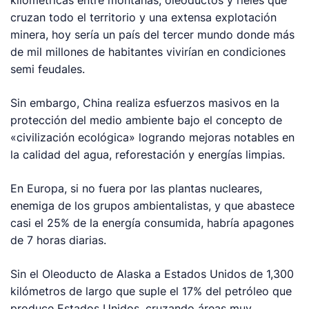
cruzan todo el territorio y una extensa explotación
minera, hoy sería un país del tercer mundo donde más
de mil millones de habitantes vivirían en condiciones
semi feudales.
Sin embargo, China realiza esfuerzos masivos en la
protección del medio ambiente bajo el concepto de
«civilización ecológica» logrando mejoras notables en
la calidad del agua, reforestación y energías limpias.
En Europa, si no fuera por las plantas nucleares,
enemiga de los grupos ambientalistas, y que abastece
casi el 25% de la energía consumida, habría apagones
de 7 horas diarias.
Sin el Oleoducto de Alaska a Estados Unidos de 1,300
kilómetros de largo que suple el 17% del petróleo que
produce Estados Unidos, cruzando áreas muy