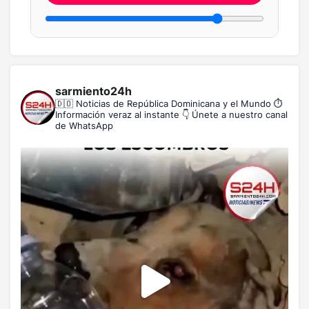
sarmiento24h
🇩🇴 Noticias de República Dominicana y el Mundo
⏱️
Información veraz al instante
👇 Únete a nuestro canal
de WhatsApp