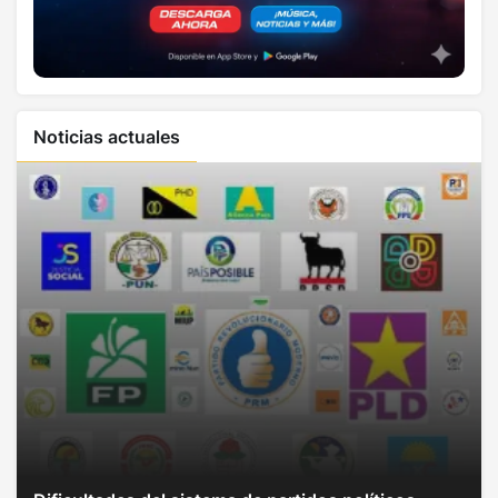
Noticias actuales