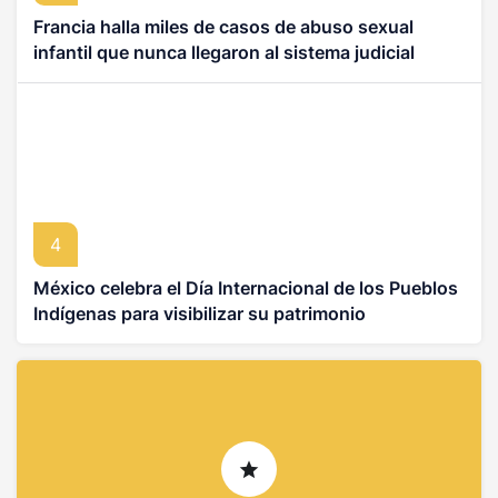
Francia halla miles de casos de abuso sexual
infantil que nunca llegaron al sistema judicial
4
México celebra el Día Internacional de los Pueblos
Indígenas para visibilizar su patrimonio