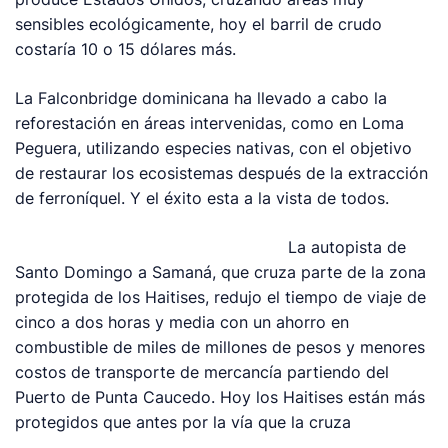
sensibles ecológicamente, hoy el barril de crudo
costaría 10 o 15 dólares más.
La Falconbridge dominicana ha llevado a cabo la
reforestación en áreas intervenidas, como en Loma
Peguera, utilizando especies nativas, con el objetivo
de restaurar los ecosistemas después de la extracción
de ferroníquel. Y el éxito esta a la vista de todos.
La autopista de
Santo Domingo a Samaná, que cruza parte de la zona
protegida de los Haitises, redujo el tiempo de viaje de
cinco a dos horas y media con un ahorro en
combustible de miles de millones de pesos y menores
costos de transporte de mercancía partiendo del
Puerto de Punta Caucedo. Hoy los Haitises están más
protegidos que antes por la vía que la cruza