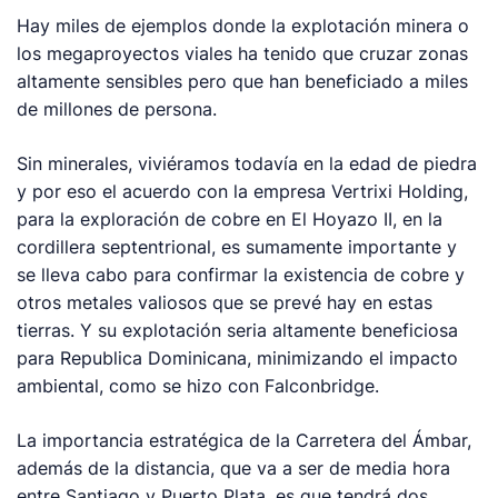
Hay miles de ejemplos donde la explotación minera o
los megaproyectos viales ha tenido que cruzar zonas
altamente sensibles pero que han beneficiado a miles
de millones de persona.
Sin minerales, viviéramos todavía en la edad de piedra
y por eso el acuerdo con la empresa Vertrixi Holding,
para la exploración de cobre en El Hoyazo II, en la
cordillera septentrional, es sumamente importante y
se lleva cabo para confirmar la existencia de cobre y
otros metales valiosos que se prevé hay en estas
tierras. Y su explotación seria altamente beneficiosa
para Republica Dominicana, minimizando el impacto
ambiental, como se hizo con Falconbridge.
La importancia estratégica de la Carretera del Ámbar,
además de la distancia, que va a ser de media hora
entre Santiago y Puerto Plata, es que tendrá dos