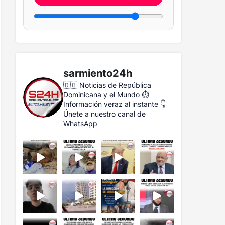
sarmiento24h
🇩🇴 Noticias de República
Dominicana y el Mundo
⏱️
Información veraz al instante
👇
Únete a nuestro canal de
WhatsApp