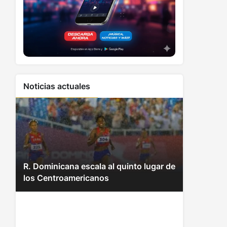
Noticias actuales
R. Dominicana escala al quinto lugar de
los Centroamericanos