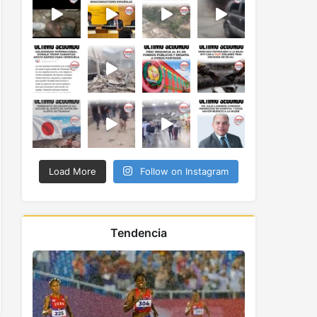
Load More
Follow on Instagram
Tendencia