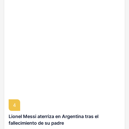
4
Lionel Messi aterriza en Argentina tras el
fallecimiento de su padre