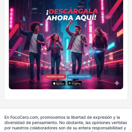
En FocoCero.com, promovemos la libertad de expresión y la
diversidad de pensamiento. No obstante, las opiniones vertidas
por nuestros colaboradores son de su entera responsabilidad y