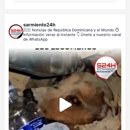
sarmiento24h
🇩🇴 Noticias de República Dominicana y el Mundo
⏱️
Información veraz al instante
👇 Únete a nuestro canal
de WhatsApp