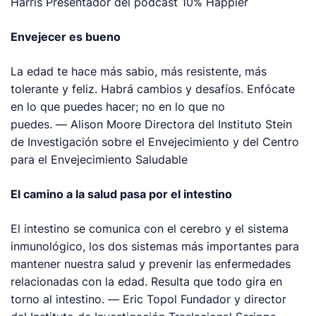
Harris
Presentador del pódcast
10% Happier
Envejecer es bueno
La edad te hace más sabio, más resistente, más
tolerante y feliz. Habrá cambios y desafíos. Enfócate
en lo que puedes hacer; no en lo que no
puedes. —
Alison Moore
Directora del Instituto Stein
de Investigación sobre el Envejecimiento y del Centro
para el Envejecimiento Saludable
El camino a la salud pasa por el intestino
El intestino se comunica con el cerebro y el sistema
inmunológico, los dos sistemas más importantes para
mantener nuestra salud y prevenir las enfermedades
relacionadas con la edad. Resulta que todo gira en
torno al intestino. —
Eric Topol
Fundador y director