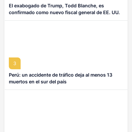
El exabogado de Trump, Todd Blanche, es
confirmado como nuevo fiscal general de EE. UU.
3
Perú: un accidente de tráfico deja al menos 13
muertos en el sur del país