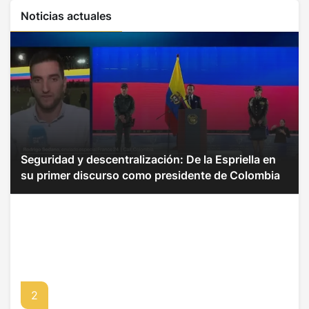
Noticias actuales
Seguridad y descentralización: De la Espriella en
su primer discurso como presidente de Colombia
2