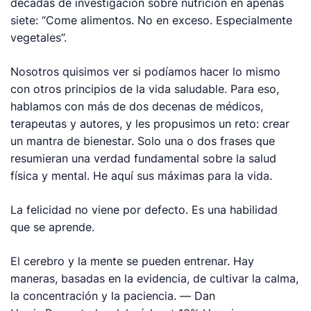
décadas de investigación sobre nutrición en apenas
siete: “Come alimentos. No en exceso. Especialmente
vegetales”.
Nosotros quisimos ver si podíamos hacer lo mismo
con otros principios de la vida saludable. Para eso,
hablamos con más de dos decenas de médicos,
terapeutas y autores, y les propusimos un reto: crear
un mantra de bienestar. Solo una o dos frases que
resumieran una verdad fundamental sobre la salud
física y mental. He aquí sus máximas para la vida.
La felicidad no viene por defecto. Es una habilidad
que se aprende.
El cerebro y la mente se pueden entrenar. Hay
maneras, basadas en la evidencia, de cultivar la calma,
la concentración y la paciencia. —
Dan